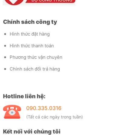
Chính sách công ty
Hình thức đặt hàng
Hình thức thanh toán
Phương thức vận chuyên
Chính sách đổi trả hàng
Hotline liên hệ:
090.335.0316
(Tất cả các ngày trong tuần)
Kết nối với chúng tôi