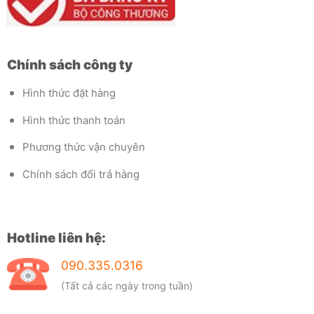
Chính sách công ty
Hình thức đặt hàng
Hình thức thanh toán
Phương thức vận chuyên
Chính sách đổi trả hàng
Hotline liên hệ:
090.335.0316
(Tất cả các ngày trong tuần)