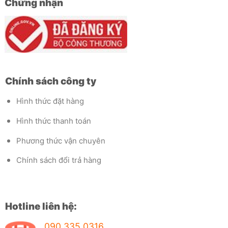
Chứng nhận
Chính sách công ty
Hình thức đặt hàng
Hình thức thanh toán
Phương thức vận chuyên
Chính sách đổi trả hàng
Hotline liên hệ:
090.335.0316