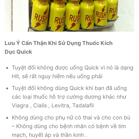
Lưu Ý Cẩn Thận Khi Sử Dụng Thuốc Kích
Dục Quick
Tuyệt đối không được uống Quick vì nó là dạng
Hít, sẽ rất nguy hiểm nếu uống phải
Tuyệt đối không dùng Quick khi bạn đã uống
các loại thuốc hỗ trợ cường dương khác như
Viagra , Cialis , Levitra, Tadalafil
Không dùng cho phụ nữ có thai và cho con bú
– Không dùng cho bệnh nhân có bệnh về tim
mạch, huyết áp và thần kinh .