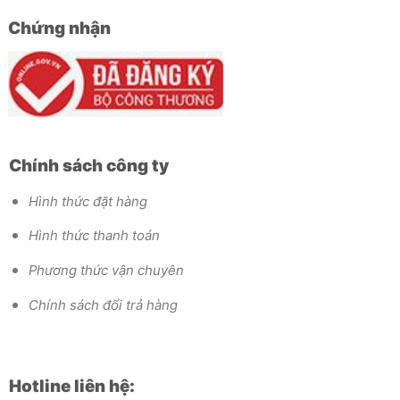
Chứng nhận
Chính sách công ty
Hình thức đặt hàng
Hình thức thanh toán
Phương thức vận chuyên
Chính sách đổi trả hàng
Hotline liên hệ: