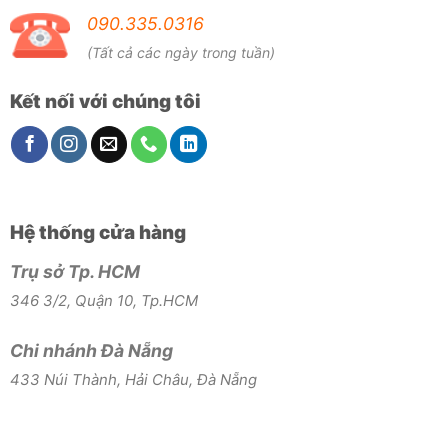
090.335.0316
(Tất cả các ngày trong tuần)
Kết nối với chúng tôi
Hệ thống cửa hàng
Trụ sở Tp. HCM
346 3/2, Quận 10, Tp.HCM
Chi nhánh Đà Nẵng
433 Núi Thành, Hải Châu, Đà Nẵng