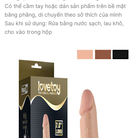
Có thể cầm tay hoặc dán sản phẩm trên bề mặt
bằng phằng, di chuyển theo sở thích của mình
Sau khi sử dụng: Rửa bằng nước sạch, lau khô,
cho vào trong hộp