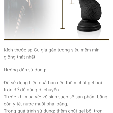
Kích thước sp Cu giả gắn tường siêu mềm mịn
giống thật nhất
Hướng dẫn sử dụng:
Để sử dụng hiệu quả bạn nên thêm chút gel bôi
trơn để dễ dàng di chuyển.
Trước khi mua về: vệ sinh sạch sẽ sản phẩm bằng
cồn y tế, nước muối pha loãng,
Trong quá trình sử dụng: thêm chút gel bôi trơn.