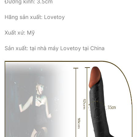
Đường kính: 3.5cm
Hãng sản xuất: Lovetoy
Xuất xứ: Mỹ
Sản xuất: tại nhà máy Lovetoy tại China