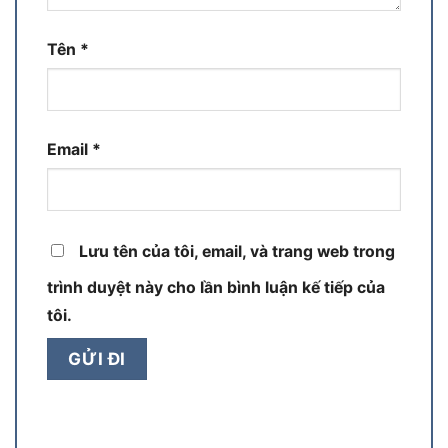
Tên
*
Email
*
Lưu tên của tôi, email, và trang web trong
trình duyệt này cho lần bình luận kế tiếp của
tôi.