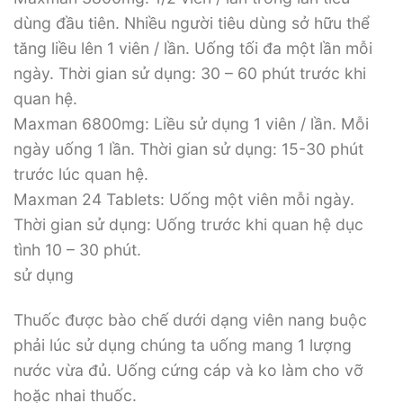
dùng đầu tiên. Nhiều người tiêu dùng sở hữu thể
tăng liều lên 1 viên / lần. Uống tối đa một lần mỗi
ngày. Thời gian sử dụng: 30 – 60 phút trước khi
quan hệ.
Maxman 6800mg: Liều sử dụng 1 viên / lần. Mỗi
ngày uống 1 lần. Thời gian sử dụng: 15-30 phút
trước lúc quan hệ.
Maxman 24 Tablets: Uống một viên mỗi ngày.
Thời gian sử dụng: Uống trước khi quan hệ dục
tình 10 – 30 phút.
sử dụng
Thuốc được bào chế dưới dạng viên nang buộc
phải lúc sử dụng chúng ta uống mang 1 lượng
nước vừa đủ. Uống cứng cáp và ko làm cho vỡ
hoặc nhai thuốc.