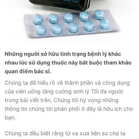
Những người sở hữu tình trạng bệnh lý khác
nhau lúc sử dụng thuốc này bắt buộc tham khảo
quan điểm ​​bác sĩ.
Chúng ta đã hiểu rõ về thành phần và công dụng
của viên uống tăng cường sinh lý Tối đa người
trong bài viết trên. Chúng tôi hy vọng những
thông tin chúng tôi phân phối ở đây là hữu ích cho
bạn.
Chúng ta đều biết rằng từ xa xưa tiên sư cha ta