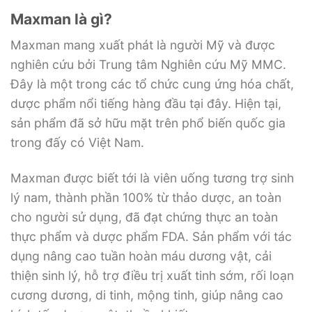
Maxman là gì?
Maxman mang xuất phát là người Mỹ và được
nghiên cứu bởi Trung tâm Nghiên cứu Mỹ MMC.
Đây là một trong các tổ chức cung ứng hóa chất,
dược phẩm nổi tiếng hàng đầu tại đây. Hiện tại,
sản phẩm đã sở hữu mặt trên phổ biến quốc gia
trong đấy có Việt Nam.
Maxman được biết tới là viên uống tương trợ sinh
lý nam, thành phần 100% từ thảo dược, an toàn
cho người sử dụng, đã đạt chứng thực an toàn
thực phẩm và dược phẩm FDA. Sản phẩm với tác
dụng nâng cao tuần hoàn máu dương vật, cải
thiện sinh lý, hỗ trợ điều trị xuất tinh sớm, rối loạn
cương dương, di tinh, mộng tinh, giúp nâng cao