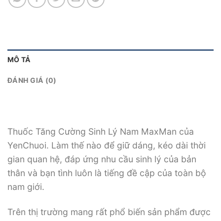
MÔ TẢ
ĐÁNH GIÁ (0)
Thuốc Tăng Cường Sinh Lý Nam MaxMan của
YenChuoi. Làm thế nào để giữ dáng, kéo dài thời
gian quan hệ, đáp ứng nhu cầu sinh lý của bản
thân và bạn tình luôn là tiếng đề cập của toàn bộ
nam giới.
Trên thị trường mang rất phổ biến sản phẩm được