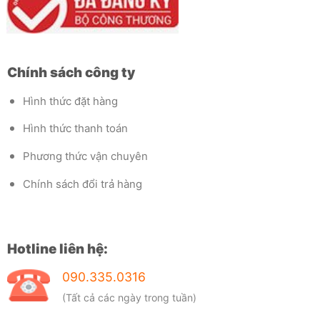
Chính sách công ty
Hình thức đặt hàng
Hình thức thanh toán
Phương thức vận chuyên
Chính sách đổi trả hàng
Hotline liên hệ:
090.335.0316
(Tất cả các ngày trong tuần)