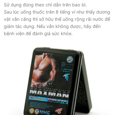
Sử dụng đúng theo chỉ dẫn trên bao bì.
Sau lúc uống thuốc trên 8 tiếng ví như thấy dương
vật vẫn căng thì sở hữu thể uống rộng rãi nước để
giảm tác dụng. Nếu vẫn không được, hãy đến
bệnh viện để đánh giá sức khỏe.