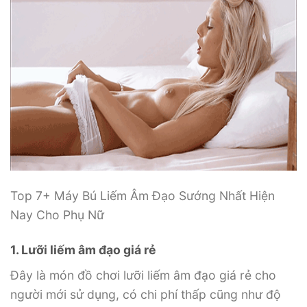
Top 7+ Máy Bú Liếm Âm Đạo Sướng Nhất Hiện
Nay Cho Phụ Nữ
1. Lưỡi liếm âm đạo giá rẻ
Đây là món đồ chơi lưỡi liếm âm đạo giá rẻ cho
người mới sử dụng, có chi phí thấp cũng như độ