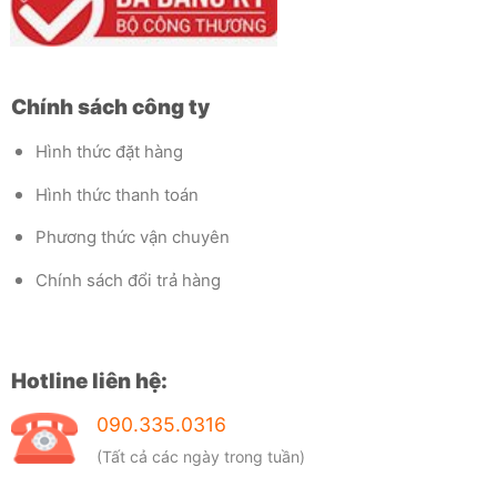
Chính sách công ty
Hình thức đặt hàng
Hình thức thanh toán
Phương thức vận chuyên
Chính sách đổi trả hàng
Hotline liên hệ:
090.335.0316
(Tất cả các ngày trong tuần)