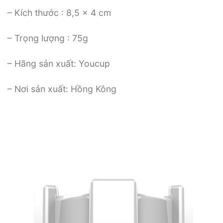
– Kích thước : 8,5 x 4 cm
– Trọng lượng : 75g
– Hãng sản xuất: Youcup
– Nơi sản xuất: Hồng Kông