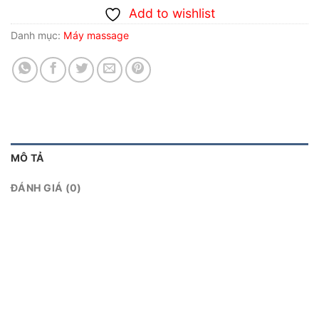
Add to wishlist
Danh mục:
Máy massage
MÔ TẢ
ĐÁNH GIÁ (0)