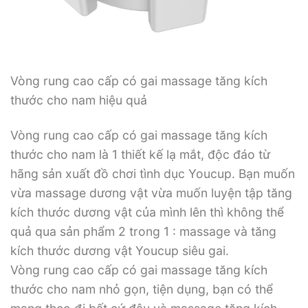
Vòng rung cao cấp có gai massage tăng kích
thước cho nam hiệu quả
Vòng rung cao cấp có gai massage tăng kích
thước cho nam là 1 thiết kế lạ mắt, độc đáo từ
hãng sản xuất đồ chơi tình dục Youcup. Bạn muốn
vừa massage dương vật vừa muốn luyện tập tăng
kích thước dương vật của mình lên thì không thể
quả qua sản phẩm 2 trong 1 : massage và tăng
kích thước dương vật Youcup siêu gai.
Vòng rung cao cấp có gai massage tăng kích
thước cho nam nhỏ gọn, tiện dụng, bạn có thể