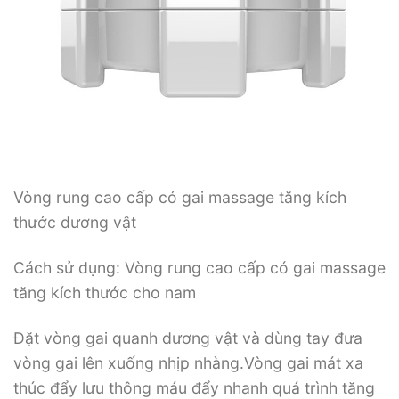
Vòng rung cao cấp có gai massage tăng kích
thước dương vật
Cách sử dụng: Vòng rung cao cấp có gai massage
tăng kích thước cho nam
Đặt vòng gai quanh dương vật và dùng tay đưa
vòng gai lên xuống nhịp nhàng.Vòng gai mát xa
thúc đẩy lưu thông máu đẩy nhanh quá trình tăng