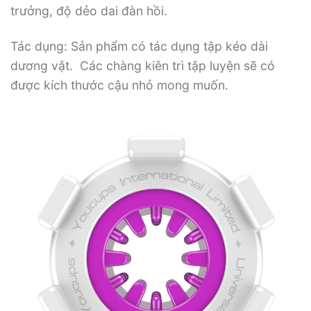
trưởng, độ dẻo dai đàn hồi.
Tác dụng: Sản phẩm có tác dụng tập kéo dài
dương vật. Các chàng kiên trì tập luyện sẽ có
được kích thước cậu nhỏ mong muốn.