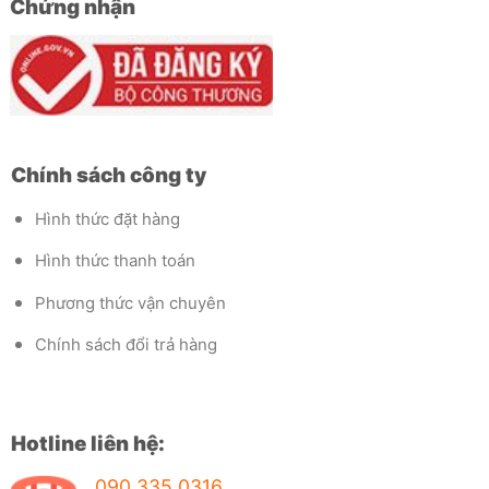
Chứng nhận
Chính sách công ty
Hình thức đặt hàng
Hình thức thanh toán
Phương thức vận chuyên
Chính sách đổi trả hàng
Hotline liên hệ:
090.335.0316