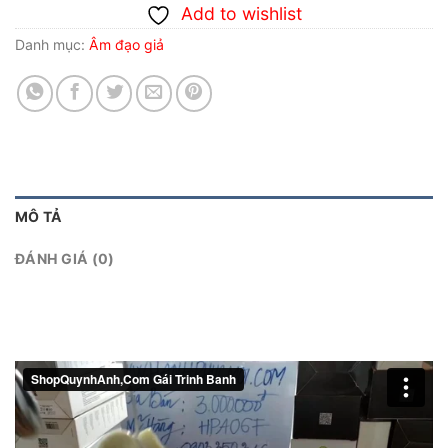
Add to wishlist
Danh mục:
Âm đạo giả
MÔ TẢ
ĐÁNH GIÁ (0)