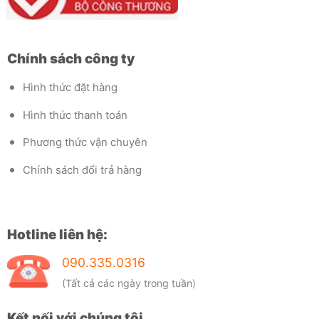
Chính sách công ty
Hình thức đặt hàng
Hình thức thanh toán
Phương thức vận chuyên
Chính sách đổi trả hàng
Hotline liên hệ:
090.335.0316
(Tất cả các ngày trong tuần)
Kết nối với chúng tôi