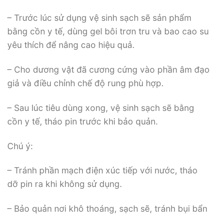
– Trước lúc sử dụng vệ sinh sạch sẽ sản phẩm
bằng cồn y tế, dùng gel bôi trơn tru và bao cao su
yêu thích để nâng cao hiệu quả.
– Cho dương vật đã cương cứng vào phần âm đạo
giả và điều chỉnh chế độ rung phù hợp.
– Sau lúc tiêu dùng xong, vệ sinh sạch sẽ bằng
cồn y tế, tháo pin trước khi bảo quản.
Chú ý:
– Tránh phần mạch điện xúc tiếp với nước, tháo
dỡ pin ra khi không sử dụng.
– Bảo quản nơi khô thoáng, sạch sẽ, tránh bụi bẩn