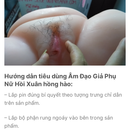
Hướng dẫn tiêu dùng Âm Đạo Giả Phụ
Nữ Hồi Xuân hồng hào:
– Lắp pin đúng bí quyết theo tượng trưng chỉ dẫn
trên sản phẩm.
– Lắp bộ phận rung ngoáy vào bên trong sản
phẩm.