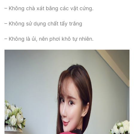
– Không chà xát bằng các vật cứng.
– Không sử dụng chất tẩy trắng
– Không là ủi, nên phơi khô tự nhiên.