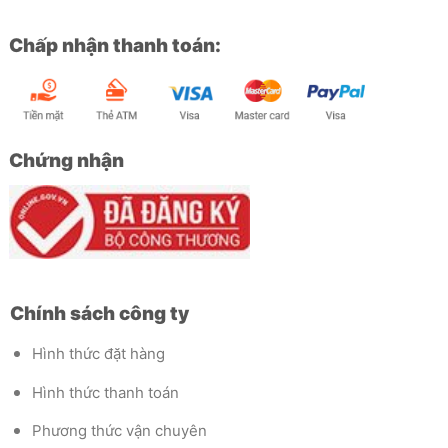
Chấp nhận thanh toán:
Chứng nhận
Chính sách công ty
Hình thức đặt hàng
Hình thức thanh toán
Phương thức vận chuyên