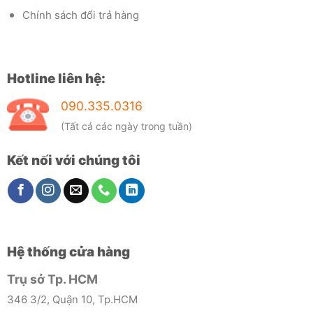
Chính sách đổi trả hàng
Hotline liên hệ:
090.335.0316
(Tất cả các ngày trong tuần)
Kết nối với chúng tôi
Hệ thống cửa hàng
Trụ sở Tp. HCM
346 3/2, Quận 10, Tp.HCM