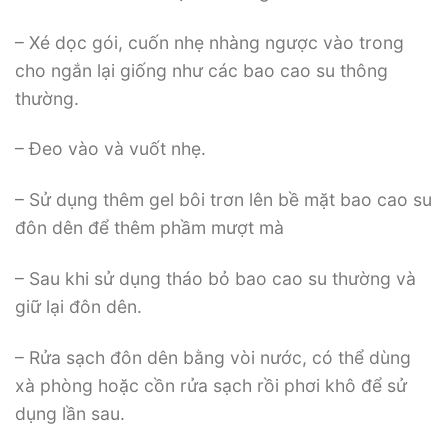
– Xé dọc gói, cuốn nhẹ nhàng ngược vào trong
cho ngắn lại giống như các bao cao su thông
thường.
– Đeo vào và vuốt nhẹ.
– Sử dụng thêm gel bôi trơn lên bề mặt bao cao su
đôn dên để thêm phầm mượt mà
– Sau khi sử dụng tháo bỏ bao cao su thường và
giữ lại đôn dên.
– Rửa sạch đôn dên bằng vòi nước, có thể dùng
xà phòng hoặc cồn rửa sạch rồi phơi khô để sử
dụng lần sau.