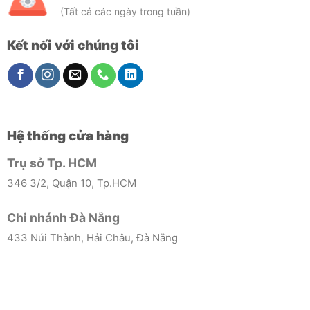
(Tất cả các ngày trong tuần)
Kết nối với chúng tôi
Hệ thống cửa hàng
Trụ sở Tp. HCM
346 3/2, Quận 10, Tp.HCM
Chi nhánh Đà Nẵng
433 Núi Thành, Hải Châu, Đà Nẵng