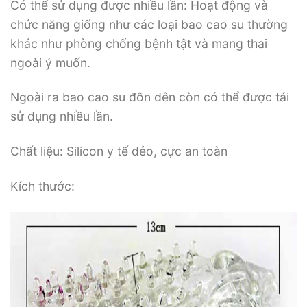
Có thể sử dụng được nhiều lần: Hoạt động và
chức năng giống như các loại bao cao su thường
khác như phòng chống bệnh tật và mang thai
ngoài ý muốn.
Ngoài ra bao cao su đôn dên còn có thể được tái
sử dụng nhiều lần.
Chất liệu: Silicon y tế dẻo, cực an toàn
Kích thước: