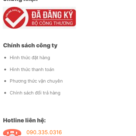
Chính sách công ty
Hình thức đặt hàng
Hình thức thanh toán
Phương thức vận chuyên
Chính sách đổi trả hàng
Hotline liên hệ:
090.335.0316