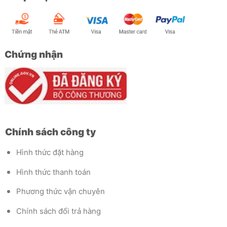
Chứng nhận
Chính sách công ty
Hình thức đặt hàng
Hình thức thanh toán
Phương thức vận chuyên
Chính sách đổi trả hàng