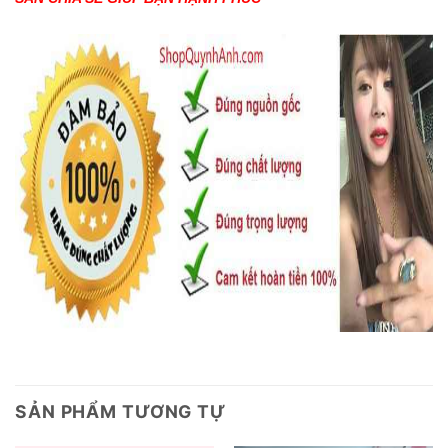
SẢN PHẨM TƯƠNG TỰ