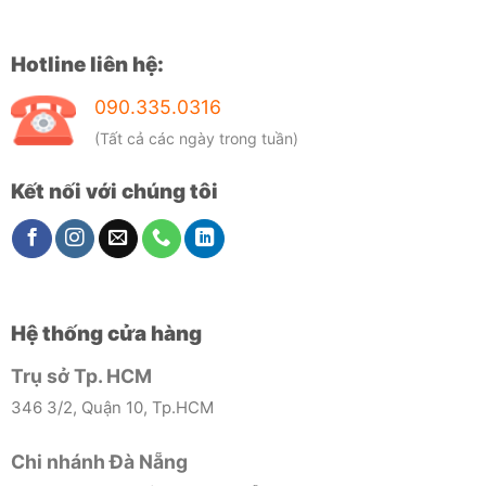
Hotline liên hệ:
090.335.0316
(Tất cả các ngày trong tuần)
Kết nối với chúng tôi
Hệ thống cửa hàng
Trụ sở Tp. HCM
346 3/2, Quận 10, Tp.HCM
Chi nhánh Đà Nẵng