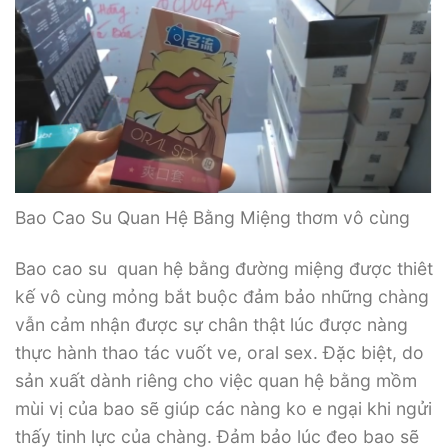
Bao Cao Su Quan Hệ Bằng Miệng thơm vô cùng
Bao cao su quan hệ bằng đường miệng được thiêt
kế vô cùng mỏng bắt buộc đảm bảo những chàng
vẫn cảm nhận được sự chân thật lúc được nàng
thực hành thao tác vuốt ve, oral sex. Đặc biệt, do
sản xuất dành riêng cho việc quan hệ bằng mồm
mùi vị của bao sẽ giúp các nàng ko e ngại khi ngửi
thấy tinh lực của chàng. Đảm bảo lúc đeo bao sẽ