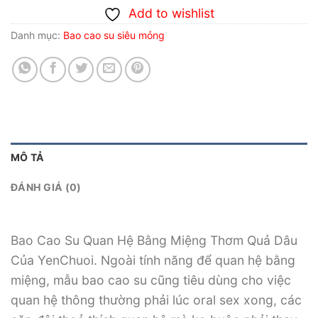
Add to wishlist
Danh mục:
Bao cao su siêu mỏng
MÔ TẢ
ĐÁNH GIÁ (0)
Bao Cao Su Quan Hệ Bằng Miệng Thơm Quả Dâu
Của YenChuoi. Ngoài tính năng để quan hệ bằng
miệng, mẫu bao cao su cũng tiêu dùng cho việc
quan hệ thông thường phải lúc oral sex xong, các