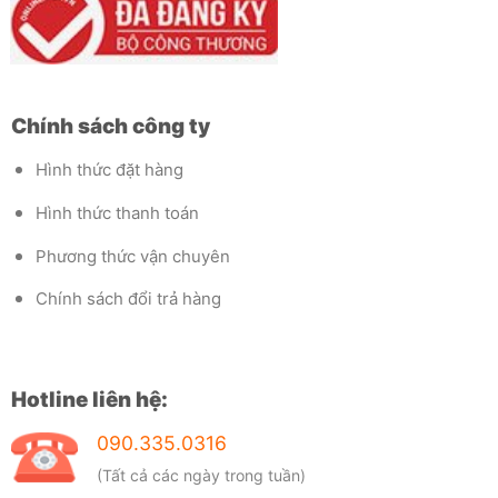
Chính sách công ty
Hình thức đặt hàng
Hình thức thanh toán
Phương thức vận chuyên
Chính sách đổi trả hàng
Hotline liên hệ:
090.335.0316
(Tất cả các ngày trong tuần)