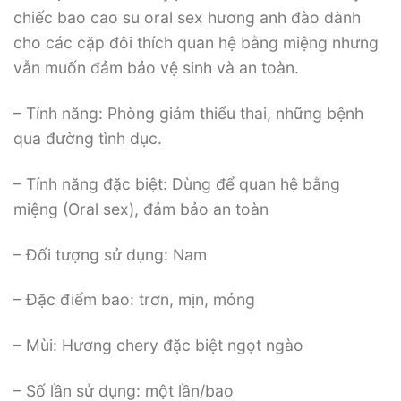
chiếc bao cao su oral sex hương anh đào dành
cho các cặp đôi thích quan hệ bằng miệng nhưng
vẫn muốn đảm bảo vệ sinh và an toàn.
– Tính năng: Phòng giảm thiểu thai, những bệnh
qua đường tình dục.
– Tính năng đặc biệt: Dùng để quan hệ bằng
miệng (Oral sex), đảm bảo an toàn
– Đối tượng sử dụng: Nam
– Đặc điểm bao: trơn, mịn, mỏng
– Mùi: Hương chery đặc biệt ngọt ngào
– Số lần sử dụng: một lần/bao