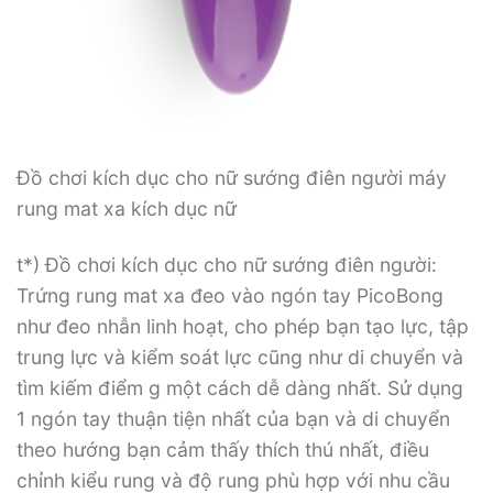
Đồ chơi kích dục cho nữ sướng điên người máy
rung mat xa kích dục nữ
t*) Đồ chơi kích dục cho nữ sướng điên người:
Trứng rung mat xa đeo vào ngón tay PicoBong
như đeo nhẫn linh hoạt, cho phép bạn tạo lực, tập
trung lực và kiểm soát lực cũng như di chuyển và
tìm kiếm điểm g một cách dễ dàng nhất. Sử dụng
1 ngón tay thuận tiện nhất của bạn và di chuyển
theo hướng bạn cảm thấy thích thú nhất, điều
chỉnh kiểu rung và độ rung phù hợp với nhu cầu