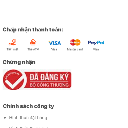
Chấp nhận thanh toán:
Chứng nhận
Chính sách công ty
Hình thức đặt hàng