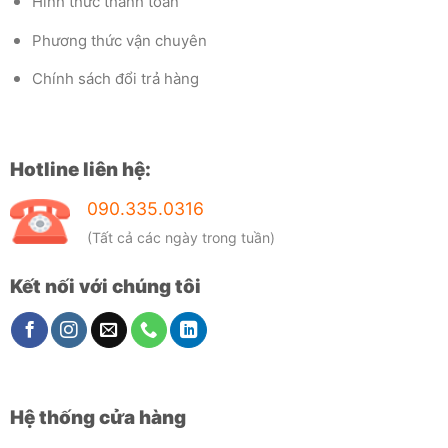
Hình thức thanh toán
Phương thức vận chuyên
Chính sách đổi trả hàng
Hotline liên hệ:
090.335.0316
(Tất cả các ngày trong tuần)
Kết nối với chúng tôi
Hệ thống cửa hàng