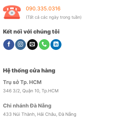
090.335.0316
(Tất cả các ngày trong tuần)
Kết nối với chúng tôi
Hệ thống cửa hàng
Trụ sở Tp. HCM
346 3/2, Quận 10, Tp.HCM
Chi nhánh Đà Nẵng
433 Núi Thành, Hải Châu, Đà Nẵng