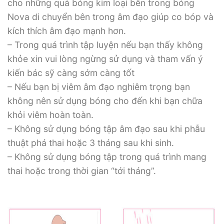
cho những quả bóng kim loại bên trong bóng
Nova di chuyển bên trong âm đạo giúp co bóp và
kích thích âm đạo mạnh hơn.
– Trong quá trình tập luyện nếu bạn thấy không
khỏe xin vui lòng ngừng sử dụng và tham vấn ý
kiến bác sỹ càng sớm càng tốt
– Nếu bạn bị viêm âm đạo nghiêm trọng bạn
không nên sử dụng bóng cho đến khi bạn chữa
khỏi viêm hoàn toàn.
– Không sử dụng bóng tập âm đạo sau khi phẫu
thuật phá thai hoặc 3 tháng sau khi sinh.
– Không sử dụng bóng tập trong quá trình mang
thai hoặc trong thời gian “tới tháng”.