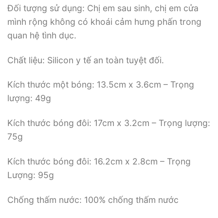
Đối tượng sử dụng: Chị em sau sinh, chị em cửa
mình rộng không có khoái cảm hưng phấn trong
quan hệ tình dục.
Chất liệu: Silicon y tế an toàn tuyệt đối.
Kích thước một bóng: 13.5cm x 3.6cm – Trọng
lượng: 49g
Kích thước bóng đôi: 17cm x 3.2cm – Trọng lượng:
75g
Kích thước bóng đôi: 16.2cm x 2.8cm – Trọng
Lượng: 95g
Chống thấm nước: 100% chống thấm nước