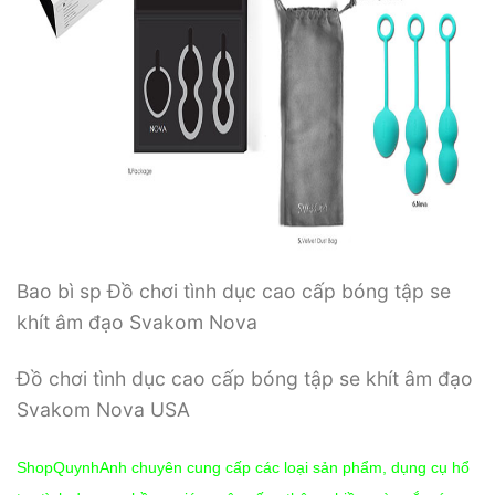
Bao bì sp Đồ chơi tình dục cao cấp bóng tập se
khít âm đạo Svakom Nova
Đồ chơi tình dục cao cấp bóng tập se khít âm đạo
Svakom Nova USA
ShopQuynhAnh chuyên cung cấp các loại sản phẩm, dụng cụ hổ