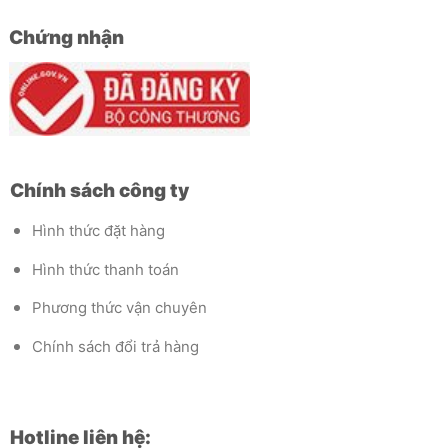
Chứng nhận
Chính sách công ty
Hình thức đặt hàng
Hình thức thanh toán
Phương thức vận chuyên
Chính sách đổi trả hàng
Hotline liên hệ: