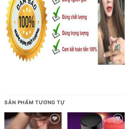
SẢN PHẨM TƯƠNG TỰ