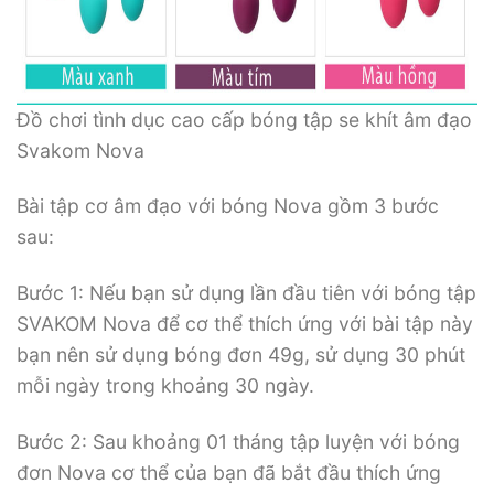
Đồ chơi tình dục cao cấp bóng tập se khít âm đạo
Svakom Nova
Bài tập cơ âm đạo với bóng Nova gồm 3 bước
sau:
Bước 1: Nếu bạn sử dụng lần đầu tiên với bóng tập
SVAKOM Nova để cơ thể thích ứng với bài tập này
bạn nên sử dụng bóng đơn 49g, sử dụng 30 phút
mỗi ngày trong khoảng 30 ngày.
Bước 2: Sau khoảng 01 tháng tập luyện với bóng
đơn Nova cơ thể của bạn đã bắt đầu thích ứng