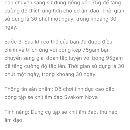
bạn chuyển sang sử dụng bóng kép 75g để tăng
cường độ thích ứng hơn cho cơ âm đạo. Thời gian
sử dụng là 30 phút một ngày, trong khoảng 30
ngày.
Bước 3: Sau khi cơ thể của bạn đã được điều
chỉnh và thích ứng với bóng kép 75gam bạn
chuyển sang giai đoạn tập luyện với bóng 95gam
để tăng cường độ tập lên. Thời gian sử dụng là 30
phút một ngày, trong khoảng 30 ngày.
Thông tin sản phẩm: Đồ chơi tình dục cao cấp
bóng tập se khít âm đạo Svakom Nova
Tính năng: Dụng cụ tập se khít âm đạo, thu hẹp
âm đạo.