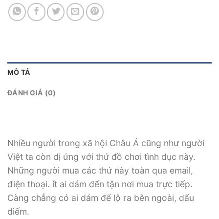
MÔ TẢ
ĐÁNH GIÁ (0)
Nhiều người trong xã hội Châu Á cũng như người
Việt ta còn dị ứng với thứ đồ chơi tình dục này.
Những người mua các thứ này toàn qua email,
điện thoại. ít ai dám đến tận nơi mua trực tiếp.
Càng chẳng có ai dám để lộ ra bên ngoài, dấu
diếm.