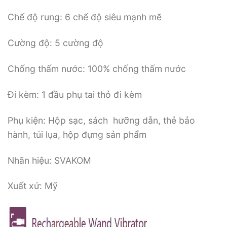
Chế độ rung: 6 chế độ siêu mạnh mẽ
Cường độ: 5 cường độ
Chống thấm nước: 100% chống thấm nước
Đi kèm: 1 đầu phụ tai thỏ đi kèm
Phụ kiện: Hộp sạc, sách hưỡng dẫn, thẻ bảo
hành, túi lụa, hộp đựng sản phẩm
Nhãn hiệu: SVAKOM
Xuất xứ: Mỹ