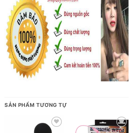
SẢN PHẨM TƯƠNG TỰ