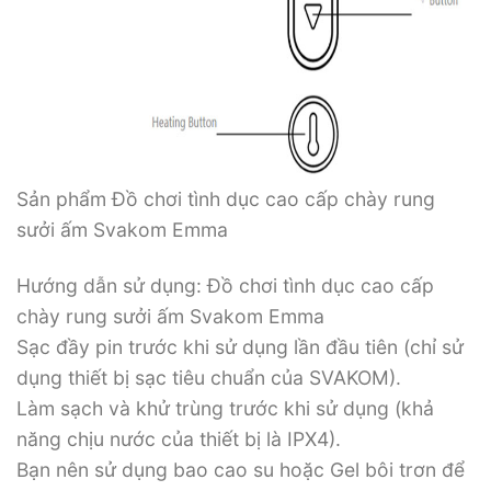
Sản phẩm Đồ chơi tình dục cao cấp chày rung
sưởi ấm Svakom Emma
Hướng dẫn sử dụng: Đồ chơi tình dục cao cấp
chày rung sưởi ấm Svakom Emma
Sạc đầy pin trước khi sử dụng lần đầu tiên (chỉ sử
dụng thiết bị sạc tiêu chuẩn của SVAKOM).
Làm sạch và khử trùng trước khi sử dụng (khả
năng chịu nước của thiết bị là IPX4).
Bạn nên sử dụng bao cao su hoặc Gel bôi trơn để