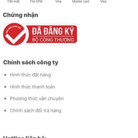
Chứng nhận
Chính sách công ty
Hình thức đặt hàng
Hình thức thanh toán
Phương thức vận chuyên
Chính sách đổi trả hàng