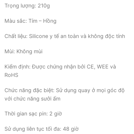
Trọng lượng: 210g
Màu sắc: Tím – Hồng
Chất liệu: Silicone y tế an toàn và không độc tính
Mùi: Không mùi
Kiểm định: Được chứng nhận bởi CE, WEE và
RoHS
Chức năng đặc biệt: Sử dụng quay ở mọi góc độ
với chức năng sưởi ấm
Thời gian sạc pin: 2 giờ
Sử dụng liên tục tối đa: 48 giờ