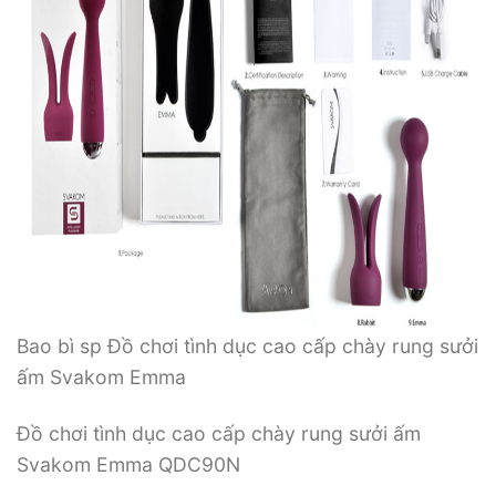
Bao bì sp Đồ chơi tình dục cao cấp chày rung sưởi
ấm Svakom Emma
Đồ chơi tình dục cao cấp chày rung sưởi ấm
Svakom Emma QDC90N