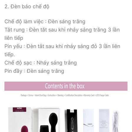
2. Đèn báo chế độ
Chế độ làm việc : Đèn sáng trắng
Tắt rung : Đèn tắt sau khi nháy sáng trắng 3 lần
liên tiếp
Pin yếu : Đèn tắt sau khi nháy sáng đỏ 3 lần liên
tiếp.
Chế độ sạc : Nháy sáng trắng
Pin đầy : Đèn sáng trắng