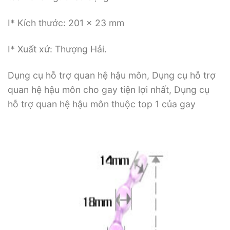
I* Kích thước: 201 x 23 mm
I* Xuất xứ: Thượng Hải.
Dụng cụ hỗ trợ quan hệ hậu môn, Dụng cụ hỗ trợ
quan hệ hậu môn cho gay tiện lợi nhất, Dụng cụ
hỗ trợ quan hệ hậu môn thuộc top 1 của gay