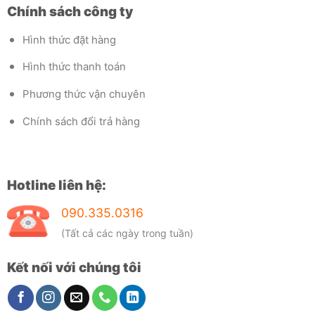
Chính sách công ty
Hình thức đặt hàng
Hình thức thanh toán
Phương thức vận chuyên
Chính sách đổi trả hàng
Hotline liên hệ:
090.335.0316
(Tất cả các ngày trong tuần)
Kết nối với chúng tôi