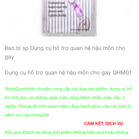
Bao bì sp Dụng cụ hỗ trợ quan hệ hậu môn cho
gay
Dụng cụ hỗ trợ quan hệ hậu môn cho gay QHM01
ShopQuynhAnh chuyên cung cấp các loại sản phẩm, dụng cụ hổ
trợ tình dục vợ chồng, giúp cuộc sống thêm nhiều màu sắc, ý
nghĩa. Chúng tôi luôn quan niệm rằng hạnh phúc của các bạn là
niềm vui của chúng tôi
CAM KẾT DỊCH VỤ
Nếu quý khách sử dụng sản phẩm không hiệu quả hoặc không