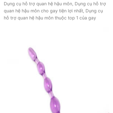
Dụng cụ hỗ trợ quan hệ hậu môn, Dụng cụ hỗ trợ
quan hệ hậu môn cho gay tiện lợi nhất, Dụng cụ
hỗ trợ quan hệ hậu môn thuộc top 1 của gay