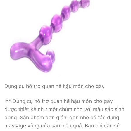
Dụng cụ hỗ trợ quan hệ hậu môn cho gay
I** Dụng cụ hỗ trợ quan hệ hậu môn cho gay
được thiết kế như một chùm nho với màu sắc sinh
động. Sản phẩm đơn giản, gọn nhẹ có tác dụng
massage vùng cửa sau hiệu quả. Bạn chỉ cần sử