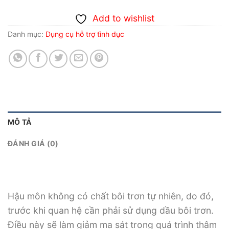
Add to wishlist
Danh mục:
Dụng cụ hỗ trợ tình dục
MÔ TẢ
ĐÁNH GIÁ (0)
Hậu môn không có chất bôi trơn tự nhiên, do đó,
trước khi quan hệ cần phải sử dụng dầu bôi trơn.
Điều này sẽ làm giảm ma sát trong quá trình thâm