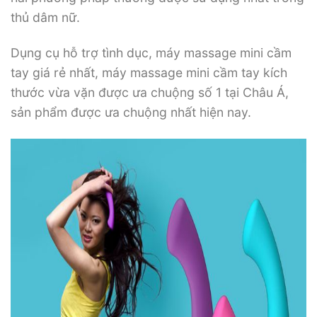
thủ dâm nữ.
Dụng cụ hỗ trợ tình dục, máy massage mini cầm
tay giá rẻ nhất, máy massage mini cầm tay kích
thước vừa vặn được ưa chuộng số 1 tại Châu Á,
sản phẩm được ưa chuộng nhất hiện nay.