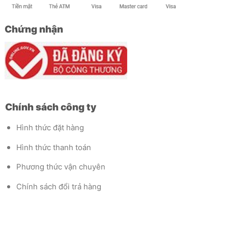
Chứng nhận
Chính sách công ty
Hình thức đặt hàng
Hình thức thanh toán
Phương thức vận chuyên
Chính sách đổi trả hàng