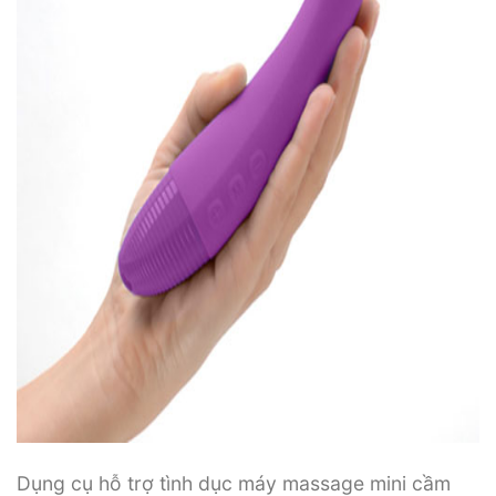
Dụng cụ hỗ trợ tình dục máy massage mini cầm