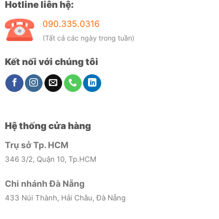
Hotline liên hệ:
090.335.0316
(Tất cả các ngày trong tuần)
Kết nối với chúng tôi
Hệ thống cửa hàng
Trụ sở Tp. HCM
346 3/2, Quận 10, Tp.HCM
Chi nhánh Đà Nẵng
433 Núi Thành, Hải Châu, Đà Nẵng