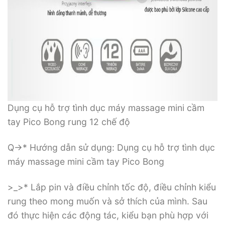
Dụng cụ hỗ trợ tình dục máy massage mini cầm
tay Pico Bong rung 12 chế độ
Q->* Hướng dẫn sử dụng: Dụng cụ hỗ trợ tình dục
máy massage mini cầm tay Pico Bong
>_>* Lắp pin và điều chỉnh tốc độ, điều chỉnh kiểu
rung theo mong muốn và sở thích của mình. Sau
đó thực hiện các động tác, kiểu bạn phù hợp với