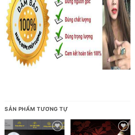
SẢN PHẨM TƯƠNG TỰ