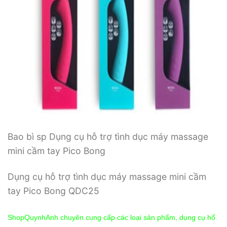
Bao bì sp Dụng cụ hỗ trợ tình dục máy massage
mini cầm tay Pico Bong
Dụng cụ hỗ trợ tình dục máy massage mini cầm
tay Pico Bong QDC25
ShopQuynhAnh chuyên cung cấp các loại sản phẩm, dụng cụ hổ