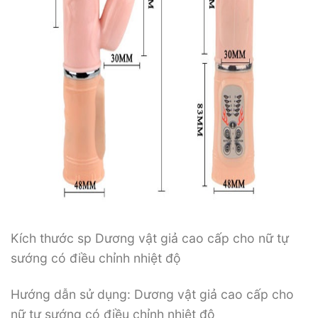
Kích thước sp Dương vật giả cao cấp cho nữ tự
sướng có điều chỉnh nhiệt độ
Hướng dẫn sử dụng: Dương vật giả cao cấp cho
nữ tự sướng có điều chỉnh nhiệt độ