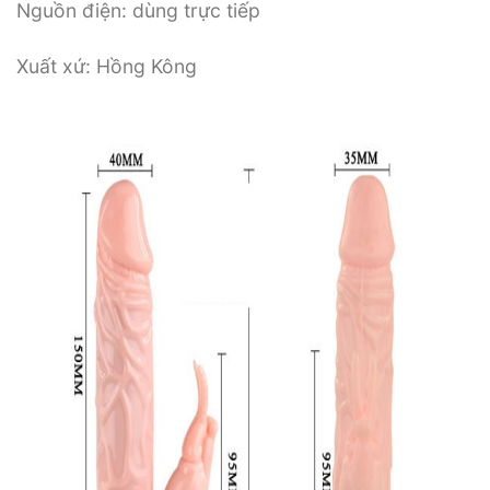
Nguồn điện: dùng trực tiếp
Xuất xứ: Hồng Kông