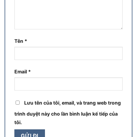
Tên
*
Email
*
Lưu tên của tôi, email, và trang web trong
trình duyệt này cho lần bình luận kế tiếp của
tôi.