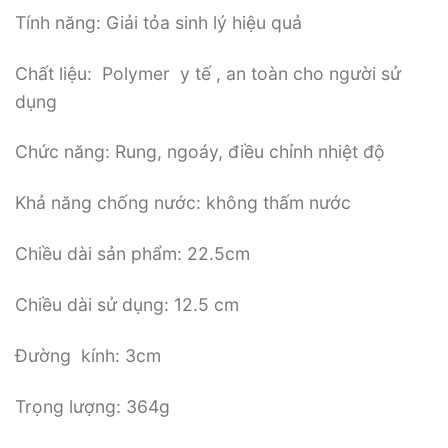
Tính năng: Giải tỏa sinh lý hiệu quả
Chất liệu: Polymer y tế , an toàn cho người sử
dụng
Chức năng: Rung, ngoáy, điều chỉnh nhiệt độ
Khả năng chống nước: không thấm nước
Chiều dài sản phẩm: 22.5cm
Chiều dài sử dụng: 12.5 cm
Đường kính: 3cm
Trọng lượng: 364g