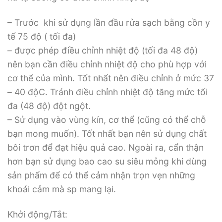
– Trước khi sử dụng lần đầu rửa sạch bằng cồn y
tế 75 độ ( tối đa)
– được phép điều chỉnh nhiệt độ (tối đa 48 độ)
nên bạn cần điều chỉnh nhiệt độ cho phù hợp với
cơ thể của mình. Tốt nhất nên điều chỉnh ở mức 37
– 40 độC. Tránh điều chỉnh nhiệt độ tăng mức tối
đa (48 độ) đột ngột.
– Sử dụng vào vùng kín, cơ thể (cũng có thể chỗ
bạn mong muốn). Tốt nhất bạn nên sử dụng chất
bôi trơn để đạt hiệu quả cao. Ngoài ra, cẩn thận
hơn bạn sử dụng bao cao su siêu mỏng khi dùng
sản phẩm để có thể cảm nhận trọn vẹn những
khoái cảm mà sp mang lại.
Khởi động/Tắt: