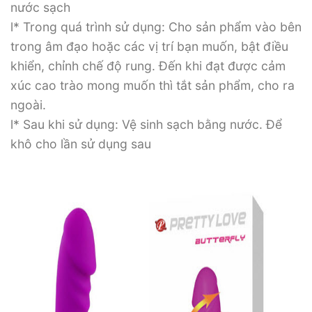
nước sạch
l* Trong quá trình sử dụng: Cho sản phẩm vào bên
trong âm đạo hoặc các vị trí bạn muốn, bật điều
khiển, chỉnh chế độ rung. Đến khi đạt được cảm
xúc cao trào mong muốn thì tắt sản phẩm, cho ra
ngoài.
l* Sau khi sử dụng: Vệ sinh sạch bằng nước. Để
khô cho lần sử dụng sau