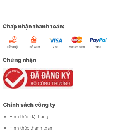
Chấp nhận thanh toán:
Chứng nhận
Chính sách công ty
Hình thức đặt hàng
Hình thức thanh toán