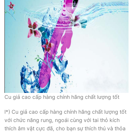
Cu giả cao cấp hàng chính hãng chất lượng tốt
l*) Cu giả cao cấp hàng chính hãng chất lượng tốt
với chức năng rung, ngoái cùng với tai thỏ kích
thích âm vật cực đã, cho bạn sự thích thú và thỏa