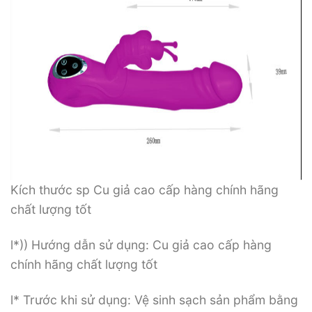
Kích thước sp Cu giả cao cấp hàng chính hãng
chất lượng tốt
l*)) Hướng dẫn sử dụng: Cu giả cao cấp hàng
chính hãng chất lượng tốt
l* Trước khi sử dụng: Vệ sinh sạch sản phẩm bằng