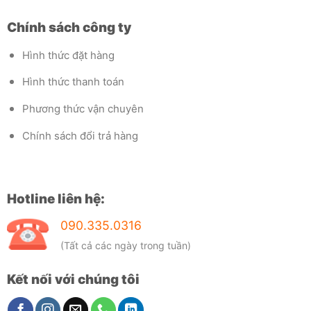
Chính sách công ty
Hình thức đặt hàng
Hình thức thanh toán
Phương thức vận chuyên
Chính sách đổi trả hàng
Hotline liên hệ:
090.335.0316
(Tất cả các ngày trong tuần)
Kết nối với chúng tôi