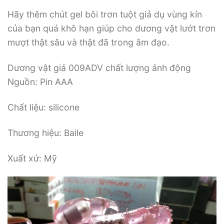
Hãy thêm chút gel bôi trơn tuột giả dụ vùng kín
của bạn quá khô hạn giúp cho dương vật lướt trơn
mượt thật sâu và thật đã trong âm đạo.
Dương vật giả 009ADV chất lượng ảnh động
Nguồn: Pin AAA
Chất liệu: silicone
Thương hiệu: Baile
Xuất xứ: Mỹ