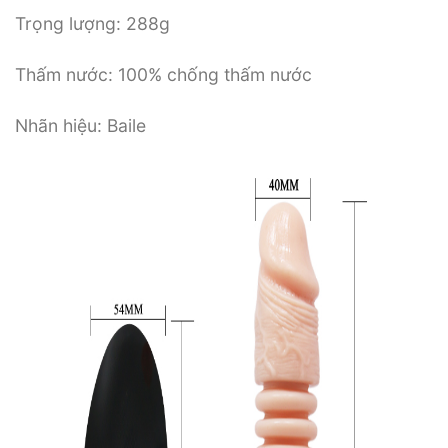
Trọng lượng: 288g
Thấm nước: 100% chống thấm nước
Nhãn hiệu: Baile