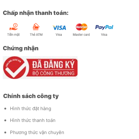
Chấp nhận thanh toán:
Chứng nhận
Chính sách công ty
Hình thức đặt hàng
Hình thức thanh toán
Phương thức vận chuyên