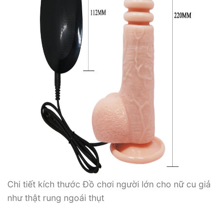
Chi tiết kích thước Đồ chơi người lớn cho nữ cu giả
như thật rung ngoái thụt