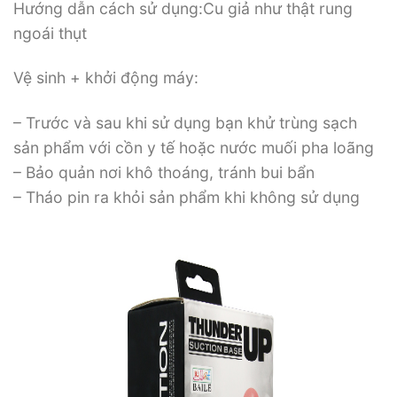
Hướng dẫn cách sử dụng:Cu giả như thật rung
ngoái thụt
Vệ sinh + khởi động máy:
– Trước và sau khi sử dụng bạn khử trùng sạch
sản phẩm với cồn y tế hoặc nước muối pha loãng
– Bảo quản nơi khô thoáng, tránh bui bẩn
– Tháo pin ra khỏi sản phẩm khi không sử dụng