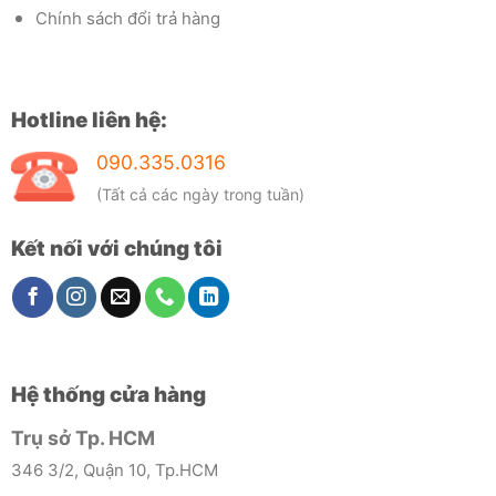
Chính sách đổi trả hàng
Hotline liên hệ:
090.335.0316
(Tất cả các ngày trong tuần)
Kết nối với chúng tôi
Hệ thống cửa hàng
Trụ sở Tp. HCM
346 3/2, Quận 10, Tp.HCM