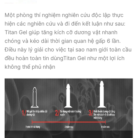
Một phòng thí nghiệm nghiên cứu độc lập thực
hiện các nghiên cứu và đi đến kết luận như sau:
Titan Gel giúp tăng kích cỡ dương vật nhanh
chóng và kéo dài thời gian quan hệ gấp 6 lần.
Điều này lý giải cho việc tại sao nam giới toàn cầu
đều hoàn toàn tin dùngTitan Gel như một lợi ích
không thể phủ nhận