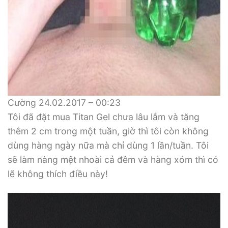
Cường 24.02.2017 – 00:23
Tôi đã đặt mua Titan Gel chưa lâu lắm và tăng
thêm 2 cm trong một tuần, giờ thì tôi còn không
dùng hàng ngày nữa mà chỉ dùng 1 lần/tuần. Tôi
sẽ làm nàng mệt nhoài cả đêm và hàng xóm thì có
lẽ không thích điều này!