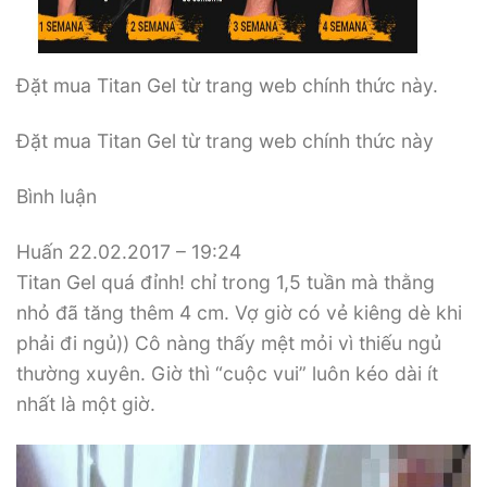
Đặt mua Titan Gel từ trang web chính thức này.
Đặt mua Titan Gel từ trang web chính thức này
Bình luận
Huấn 22.02.2017 – 19:24
Titan Gel quá đỉnh! chỉ trong 1,5 tuần mà thằng
nhỏ đã tăng thêm 4 cm. Vợ giờ có vẻ kiêng dè khi
phải đi ngủ)) Cô nàng thấy mệt mỏi vì thiếu ngủ
thường xuyên. Giờ thì “cuộc vui” luôn kéo dài ít
nhất là một giờ.