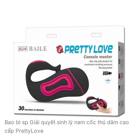
Bao bì sp Giải quyết sinh lý nam cốc thủ dâm cao
cấp PrettyLove