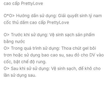
cao cấp PrettyLove
O*O> Hướng dẫn sử dụng: Giải quyết sinh lý nam
cốc thủ dâm cao cấp PrettyLove
O> Trước khi sử dụng: Vệ sinh sạch sản phẩm
bằng nước
O> Trong quá trình sử dụng: Thoa chút gel bôi
trơn hoặc sử dụng bao cao su, sau đó cho DV vào
cốc, bật chế độ rung.
O> Sau khi sử sử dụng: Vệ sinh sạch, để khô cho
lần sử dụng sau.