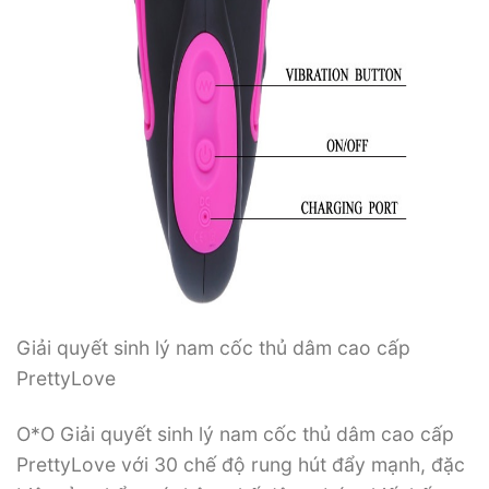
Giải quyết sinh lý nam cốc thủ dâm cao cấp
PrettyLove
O*O Giải quyết sinh lý nam cốc thủ dâm cao cấp
PrettyLove với 30 chế độ rung hút đẩy mạnh, đặc