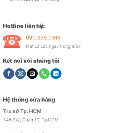
Hotline liên hệ:
090.335.0316
(Tất cả các ngày trong tuần)
Kết nối với chúng tôi
Hệ thống cửa hàng
Trụ sở Tp. HCM
346 3/2, Quận 10, Tp.HCM