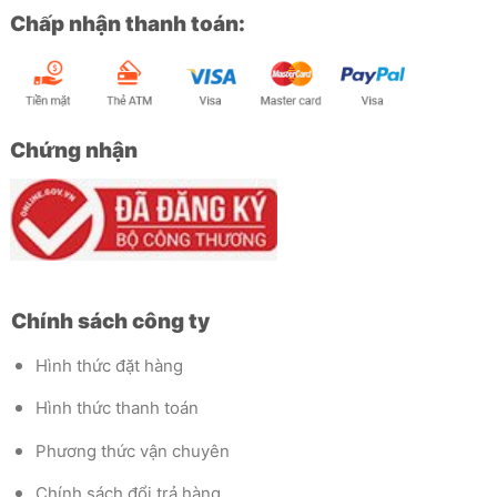
Chấp nhận thanh toán:
Chứng nhận
Chính sách công ty
Hình thức đặt hàng
Hình thức thanh toán
Phương thức vận chuyên
Chính sách đổi trả hàng