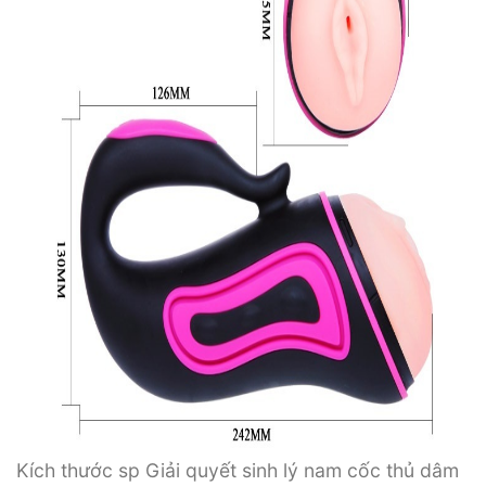
Kích thước sp Giải quyết sinh lý nam cốc thủ dâm