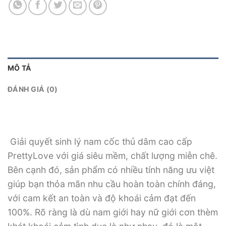
MÔ TẢ
ĐÁNH GIÁ (0)
Giải quyết sinh lý nam cốc thủ dâm cao cấp
PrettyLove với giá siêu mềm, chất lượng miễn chê.
Bên cạnh đó, sản phẩm có nhiều tính năng ưu việt
giúp bạn thỏa mãn nhu cầu hoàn toàn chính đáng,
với cam kết an toàn và độ khoái cảm đạt đến
100%. Rõ ràng là dù nam giới hay nữ giới cơn thèm