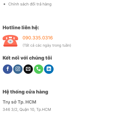
Chính sách đổi trả hàng
Hotline liên hệ:
090.335.0316
(Tất cả các ngày trong tuần)
Kết nối với chúng tôi
Hệ thống cửa hàng
Trụ sở Tp. HCM
346 3/2, Quận 10, Tp.HCM