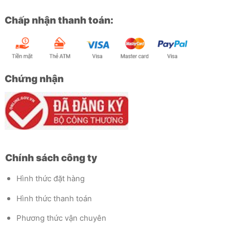
Chấp nhận thanh toán:
Chứng nhận
Chính sách công ty
Hình thức đặt hàng
Hình thức thanh toán
Phương thức vận chuyên