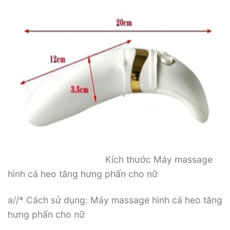
Kích thước Máy massage
hình cá heo tăng hưng phấn cho nữ
a//* Cách sử dụng: Máy massage hình cá heo tăng
hưng phấn cho nữ