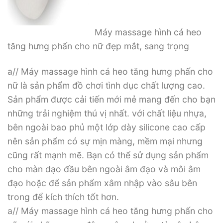
Máy massage hình cá heo
tăng hưng phấn cho nữ đẹp mắt, sang trọng
a// Máy massage hình cá heo tăng hưng phấn cho
nữ là sản phẩm đồ chơi tình dục chất lượng cao.
Sản phẩm được cải tiến mới mẻ mang đến cho bạn
những trải nghiệm thú vị nhất. với chất liệu nhựa,
bên ngoài bao phủ một lớp dày silicone cao cấp
nên sản phẩm có sự mịn màng, mềm mại nhưng
cũng rất mạnh mẽ. Bạn có thể sử dụng sản phẩm
cho màn dạo đầu bên ngoài âm đạo và môi âm
đạo hoặc để sản phẩm xâm nhập vào sâu bên
trong để kích thích tốt hơn.
a// Máy massage hình cá heo tăng hưng phấn cho