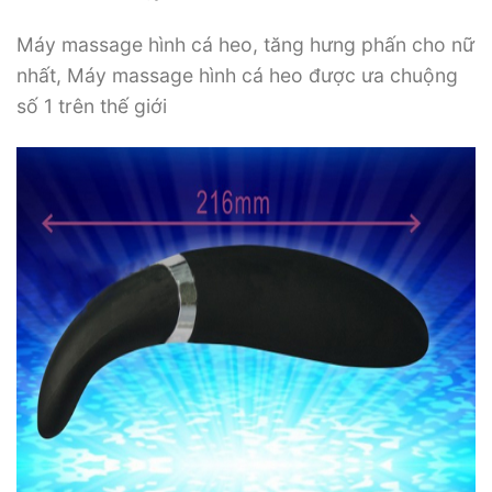
Máy massage hình cá heo, tăng hưng phấn cho nữ
nhất, Máy massage hình cá heo được ưa chuộng
số 1 trên thế giới