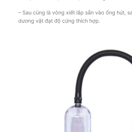
– Sau cùng là vòng xiết lắp sẵn vào ống hút, 
dương vật đạt độ cứng thích hợp.