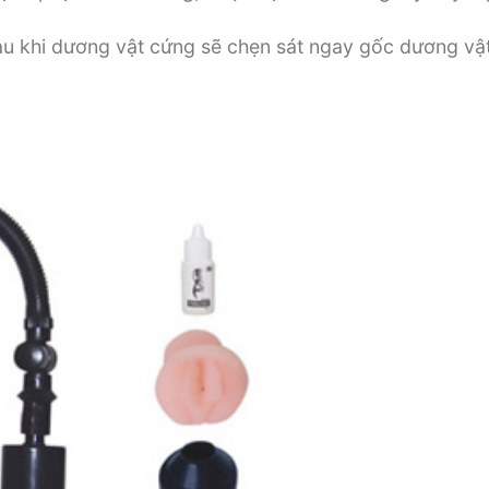
sau khi dương vật cứng sẽ chẹn sát ngay gốc dương vật