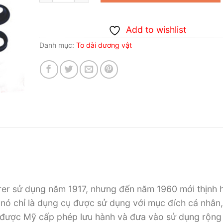
Add to wishlist
Danh mục:
To dài dương vật
rer sử dụng năm 1917, nhưng đến năm 1960 mới thịnh 
 nó chỉ là dụng cụ được sử dụng với mục đích cá nhân
 được Mỹ cấp phép lưu hành và đưa vào sử dụng rộng 