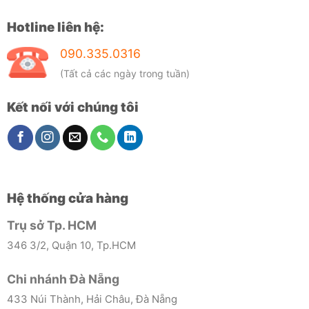
Hotline liên hệ:
090.335.0316
(Tất cả các ngày trong tuần)
Kết nối với chúng tôi
Hệ thống cửa hàng
Trụ sở Tp. HCM
346 3/2, Quận 10, Tp.HCM
Chi nhánh Đà Nẵng
433 Núi Thành, Hải Châu, Đà Nẵng