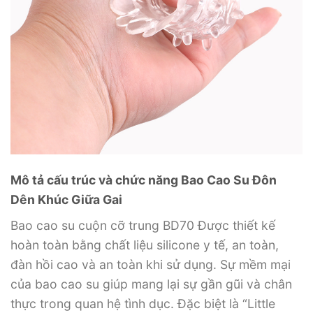
Mô tả cấu trúc và chức năng Bao Cao Su Đôn
Dên Khúc Giữa Gai
Bao cao su cuộn cỡ trung BD70 Được thiết kế
hoàn toàn bằng chất liệu silicone y tế, an toàn,
đàn hồi cao và an toàn khi sử dụng. Sự mềm mại
của bao cao su giúp mang lại sự gần gũi và chân
thực trong quan hệ tình dục. Đặc biệt là “Little