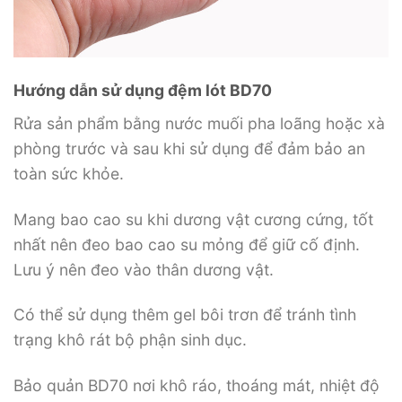
Hướng dẫn sử dụng đệm lót BD70
Rửa sản phẩm bằng nước muối pha loãng hoặc xà
phòng trước và sau khi sử dụng để đảm bảo an
toàn sức khỏe.
Mang bao cao su khi dương vật cương cứng, tốt
nhất nên đeo bao cao su mỏng để giữ cố định.
Lưu ý nên đeo vào thân dương vật.
Có thể sử dụng thêm gel bôi trơn để tránh tình
trạng khô rát bộ phận sinh dục.
Bảo quản BD70 nơi khô ráo, thoáng mát, nhiệt độ