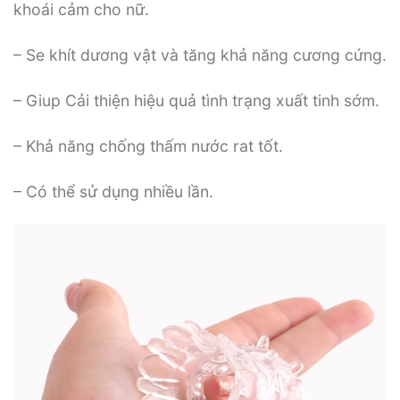
khoái cảm cho nữ.
– Se khít dương vật và tăng khả năng cương cứng.
– Giup Cải thiện hiệu quả tình trạng xuất tinh sớm.
– Khả năng chống thấm nước rat tốt.
– Có thể sử dụng nhiều lần.