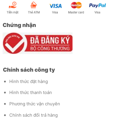
Chứng nhận
Chính sách công ty
Hình thức đặt hàng
Hình thức thanh toán
Phương thức vận chuyên
Chính sách đổi trả hàng