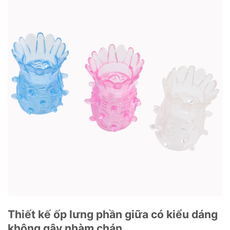
Thiết kế ốp lưng phần giữa có kiểu dáng
không gây nhàm chán