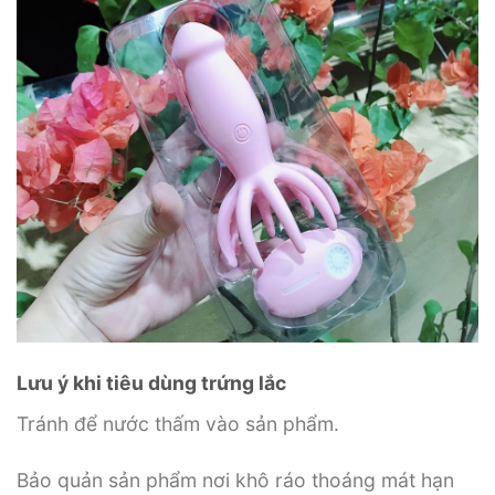
Lưu ý khi tiêu dùng trứng lắc
Tránh để nước thấm vào sản phẩm.
Bảo quản sản phẩm nơi khô ráo thoáng mát hạn