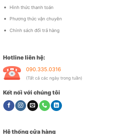
Hình thức thanh toán
Phương thức vận chuyên
Chính sách đổi trả hàng
Hotline liên hệ:
090.335.0316
(Tất cả các ngày trong tuần)
Kết nối với chúng tôi
Hệ thống cửa hàng