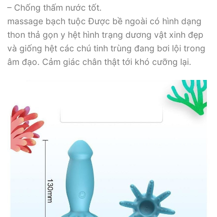
– Chống thấm nước tốt.
massage bạch tuộc Được bề ngoài có hình dạng
thon thả gọn y hệt hình trạng dương vật xinh đẹp
và giống hệt các chú tinh trùng đang bơi lội trong
âm đạo. Cảm giác chân thật tới khó cưỡng lại.