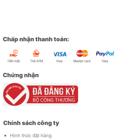
Chấp nhận thanh toán:
Chứng nhận
Chính sách công ty
Hình thức đặt hàng