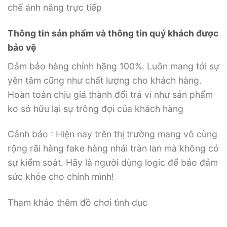
chế ánh nắng trực tiếp
Thông tin sản phẩm và thông tin quý khách được
bảo vệ
Đảm bảo hàng chính hãng 100%. Luôn mang tới sự
yên tâm cũng như chất lượng cho khách hàng.
Hoàn toàn chịu giá thành đổi trả ví như sản phẩm
ko sở hữu lại sự trông đợi của khách hàng
Cảnh báo : Hiện nay trên thị trường mang vô cùng
rộng rãi hàng fake hàng nhái tràn lan mà không có
sự kiểm soát. Hãy là người dùng logic để bảo đảm
sức khỏe cho chính mình!
Tham khảo thêm đồ chơi tình dục