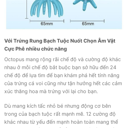
Với Trứng Rung Bạch Tuộc Nuốt Chọn Âm Vật
Cực Phê nhiều chức năng
Octopus mang rộng rãi chế độ và cường độ khác
nhau ở mỗi chế độ bắt buộc bạn sở hữu đến 24
chế độ để lựa tìm để bạn khám phá hết tính năng
của trứng cá voi cũng như tận hưởng hết các cảm
xúc thăng hoa mà trứng với lại cho bạn.
Dù mang kích tấc nhỏ bé nhưng động cơ bên
trong của bạch tuộc rất mạnh mẽ. 12 cường độ
khác nhau từ yếu đến mạnh hoàn toàn mang thể