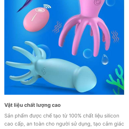
Vật liệu chất lượng cao
Sản phẩm được chế tạo từ ​​100% chất liệu silicon
cao cấp, an toàn cho người sử dụng, tạo cảm giác