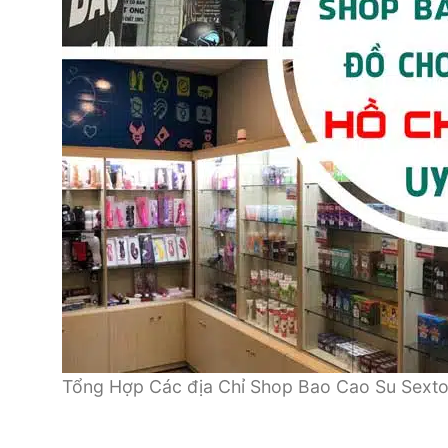
Tổng Hợp Các địa Chỉ Shop Bao Cao Su Sext