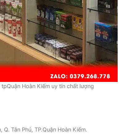
 tpQuận Hoàn Kiếm uy tín chất lượng
, Q. Tân Phú, TP.Quận Hoàn Kiếm.