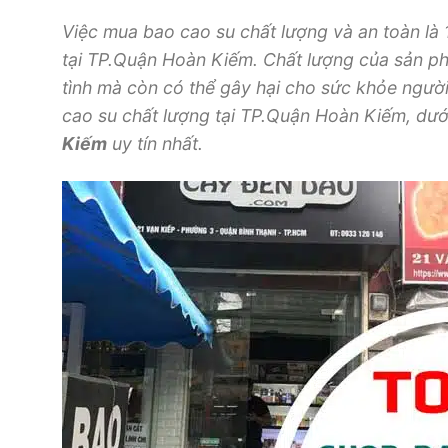
Việc
mua
bao cao su chất lượng và an toàn là
tại TP.Quận Hoàn Kiếm. Chất lượng của sản 
tình
mà còn
có
thể gây hại cho sức khỏe ngườ
cao su chất lượng tại TP.Quận Hoàn Kiếm, dướ
Kiếm
uy tín nhất.