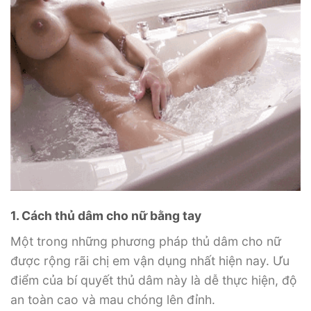
1. Cách thủ dâm cho nữ bằng tay
Một trong những phương pháp thủ dâm cho nữ
được rộng rãi chị em vận dụng nhất hiện nay. Ưu
điểm của bí quyết thủ dâm này là dễ thực hiện, độ
an toàn cao và mau chóng lên đỉnh.