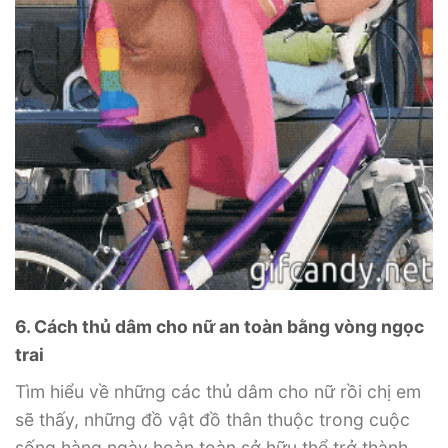
6. Cách thủ dâm cho nữ an toàn bằng vòng ngọc
trai
Tìm hiểu về những các thủ dâm cho nữ rồi chị em
sẽ thấy, những đồ vật đồ thân thuộc trong cuộc
sống hàng ngày hoàn toàn sở hữu thể trở thành