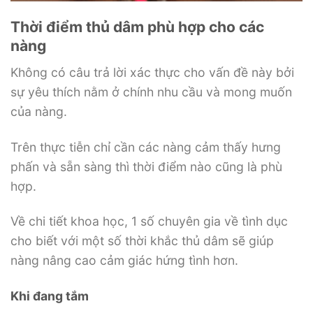
Thời điểm thủ dâm phù hợp cho các
nàng
Không có câu trả lời xác thực cho vấn đề này bởi
sự yêu thích nằm ở chính nhu cầu và mong muốn
của nàng.
Trên thực tiễn chỉ cần các nàng cảm thấy hưng
phấn và sẵn sàng thì thời điểm nào cũng là phù
hợp.
Về chi tiết khoa học, 1 số chuyên gia về tình dục
cho biết với một số thời khắc thủ dâm sẽ giúp
nàng nâng cao cảm giác hứng tình hơn.
Khi đang tắm