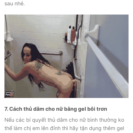
sau nhé.
7. Cách thủ dâm cho nữ bằng gel bôi trơn
Nếu các bí quyết thủ dâm cho nữ bình thường ko
thể làm chị em lên đỉnh thì hãy tận dụng thêm gel