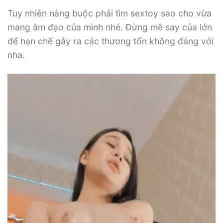
Tuy nhiên nàng buộc phải tìm sextoy sao cho vừa
mang âm đạo của mình nhé. Đừng mê say của lớn
để hạn chế gây ra các thương tổn không đáng với
nha.