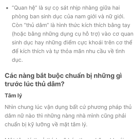
“Quan hệ” là sự cọ sát nhịp nhàng giữa hai
phòng ban sinh dục của nam giới và nữ giới.
Còn “thủ dâm” là hình thức kích thích bằng tay
(hoặc bằng những dụng cụ hỗ trợ) vào cơ quan
sinh dục hay những điểm cực khoái trên cơ thể
để kích thích và tự thỏa mãn nhu cầu về tình
dục.
Các nàng bắt buộc chuẩn bị những gì
trước lúc thủ dâm?
Tâm lý
Nhìn chung lúc vận dụng bất cứ phương pháp thủ
dâm nữ nào thì những nàng nhà mình cũng phải
chuẩn bị kỹ lưỡng về mặt tâm lý.