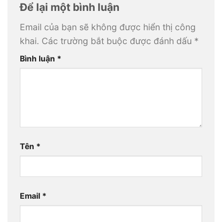
Để lại một bình luận
Email của bạn sẽ không được hiển thị công
khai.
Các trường bắt buộc được đánh dấu
*
Bình luận
*
Tên
*
Email
*