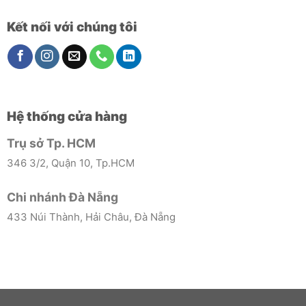
Kết nối với chúng tôi
Hệ thống cửa hàng
Trụ sở Tp. HCM
346 3/2, Quận 10, Tp.HCM
Chi nhánh Đà Nẵng
433 Núi Thành, Hải Châu, Đà Nẵng