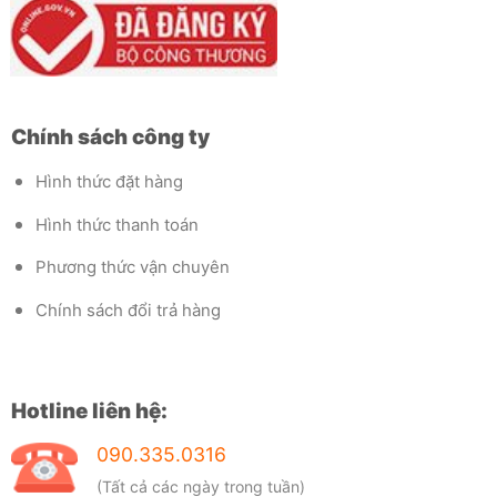
Chính sách công ty
Hình thức đặt hàng
Hình thức thanh toán
Phương thức vận chuyên
Chính sách đổi trả hàng
Hotline liên hệ:
090.335.0316
(Tất cả các ngày trong tuần)