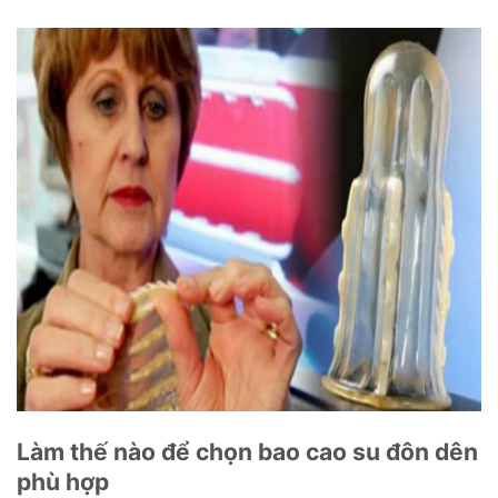
Làm thế nào để chọn bao cao su đôn dên
phù hợp