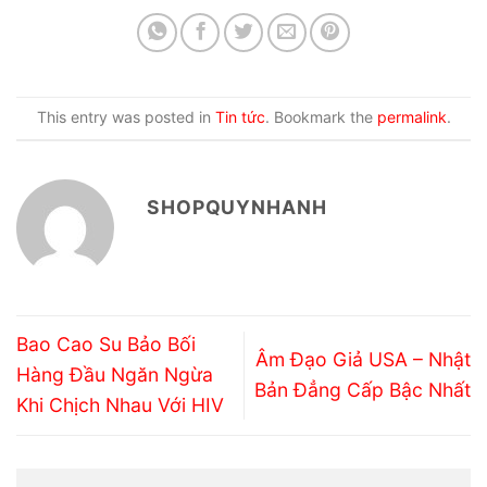
This entry was posted in
Tin tức
. Bookmark the
permalink
.
SHOPQUYNHANH
Bao Cao Su Bảo Bối
Âm Đạo Giả USA – Nhật
Hàng Đầu Ngăn Ngừa
Bản Đẳng Cấp Bậc Nhất
Khi Chịch Nhau Với HIV