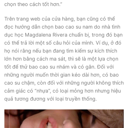
chọn theo cách tốt hơn.”
Trên trang web của cửa hàng, bạn cũng có thể
đọc hướng dẫn chọn bao cao su nam do nhà tình
dục học Magdalena Rivera chuẩn bị, trong đó bạn
có thể trả lời một số câu hỏi của mình. Ví dụ, ở đó
họ nói rằng nếu bạn đang tìm kiếm sự kích thích
lớn hơn bằng cách ma sát, thì sẽ là một lựa chọn
tốt để thử bao cao su nhám và có gân. Đối với
những người muốn thời gian kéo dài hơn, có bao
cao su chậm, còn đối với những người không thích
cảm giác có “nhựa”, có loại mỏng hơn nhưng hiệu
quả tương đương với loại truyền thống.