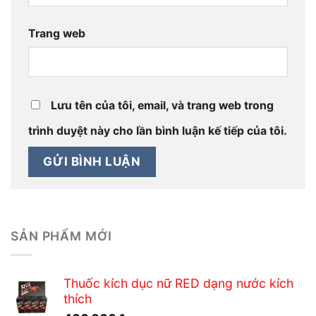
Trang web
Lưu tên của tôi, email, và trang web trong
trình duyệt này cho lần bình luận kế tiếp của tôi.
SẢN PHẨM MỚI
Thuốc kích dục nữ RED dạng nước kích
thích