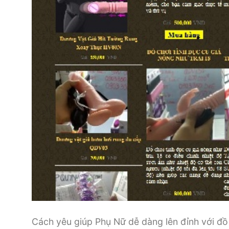
Cách yêu giúp Phụ Nữ dễ dàng lên đỉnh với đồ 