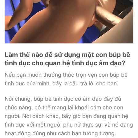
Làm thế nào để sử dụng một con búp bê
tình dục cho quan hệ tình dục âm đạo?
Nếu bạn muốn thưởng thức trọn vẹn con búp bê
tình dục của mình, đây là câu trả lời cho bạn.
Nói chung, búp bê tình dục có âm đạo đầy đủ
chức năng, có thể mang lại khoái cảm cho con
người. Nói cách khác, bây giờ bạn đang quan hệ
tình dục với một người phụ nữ thực sự, và nó đang
hoạt động đúng như cách bạn tưởng tượng.