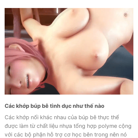
Các khớp búp bê tình dục như thế nào
Các khớp nối khác nhau của búp bê thực thể
được làm từ chất liệu nhựa tổng hợp polyme cộng
với các bộ phận hỗ trợ cơ học bên trong nên nó