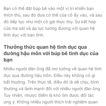
Bạn có thể đặt búp bê vào một vị trí khiến bạn
thích thú, sau đó đưa cơ thể của cô ấy vào, và sau
đó tiếp tục như một cô gái thực thụ. Sự kết hợp
của ma sát và áp lực tương đương với quan hệ
tình dục với bạn tình.
Thưởng thức quan hệ tình dục qua
đường hậu môn với búp bê tình dục của
bạn
Nhiều người đàn ông đã mơ tưởng về quan hệ tình
dục qua đường hậu môn. Điều này không có gì
bất thường. Trên thực tế, điều đó là dễ chịu, bình
thường và lành mạnh đối với nhiều người đàn ông.
Tuy nhiên, nhược điểm là khó tìm được đối tác
ưng ý. Không nhiều người thích trải nghiệm quan