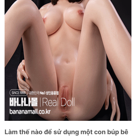
Làm thế nào để sử dụng một con búp bê