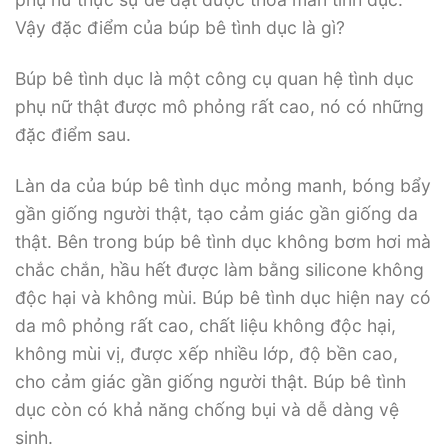
Vậy đặc điểm của búp bê tình dục là gì?
Búp bê tình dục là một công cụ quan hệ tình dục
phụ nữ thật được mô phỏng rất cao, nó có những
đặc điểm sau.
Làn da của búp bê tình dục mỏng manh, bóng bẩy
gần giống người thật, tạo cảm giác gần giống da
thật. Bên trong búp bê tình dục không bơm hơi mà
chắc chắn, hầu hết được làm bằng silicone không
độc hại và không mùi. Búp bê tình dục hiện nay có
da mô phỏng rất cao, chất liệu không độc hại,
không mùi vị, được xếp nhiều lớp, độ bền cao,
cho cảm giác gần giống người thật. Búp bê tình
dục còn có khả năng chống bụi và dễ dàng vệ
sinh.