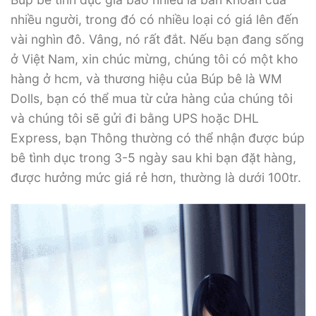
nhiều người, trong đó có nhiều loại có giá lên đến
vài nghìn đô. Vâng, nó rất đắt. Nếu bạn đang sống
ở Việt Nam, xin chúc mừng, chúng tôi có một kho
hàng ở hcm, và thương hiệu của Búp bê là WM
Dolls, bạn có thể mua từ cửa hàng của chúng tôi
và chúng tôi sẽ gửi đi bằng UPS hoặc DHL
Express, bạn Thông thường có thể nhận được búp
bê tình dục trong 3-5 ngày sau khi bạn đặt hàng,
được hưởng mức giá rẻ hơn, thường là dưới 100tr.