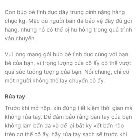
Con búp bê tình dục dày trung bình nặng hàng
chục kg. Mặc dù người bán đã bảo vệ đầy đủ gói
hàng, nhưng nó có thể bị hư hỏng trong quá trình
vận chuyển.
Vui lòng mang gói búp bê tình dục cùng với bạn
bè của bạn, vì trọng lượng của cô ấy có thể vượt
quá sức tưởng tượng của bạn. Nói chung, chỉ có
một người không thể lay chuyển cô ấy.
Rửa tay
Trước khi mở hộp, xin đừng tiết kiệm thời gian mà
không rửa tay. Để đảm bảo rằng bàn tay của bạn
không làm bẩn da và để lại bất kỳ vết bẩn nào
trên cơ thể cô ấy, hãy rửa tay sạch sẽ trước khi