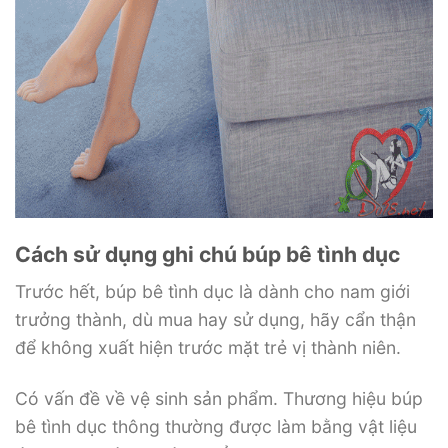
Cách sử dụng ghi chú búp bê tình dục
Trước hết, búp bê tình dục là dành cho nam giới
trưởng thành, dù mua hay sử dụng, hãy cẩn thận
để không xuất hiện trước mặt trẻ vị thành niên.
Có vấn đề về vệ sinh sản phẩm. Thương hiệu búp
bê tình dục thông thường được làm bằng vật liệu