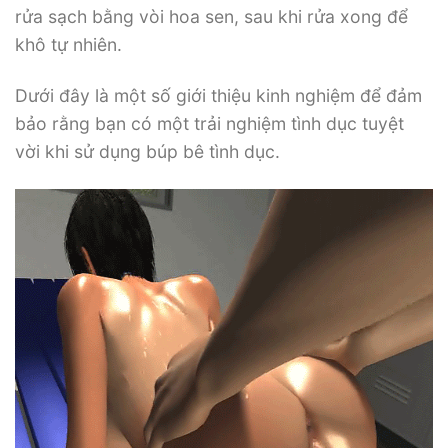
rửa sạch bằng vòi hoa sen, sau khi rửa xong để
khô tự nhiên.
Dưới đây là một số giới thiệu kinh nghiệm để đảm
bảo rằng bạn có một trải nghiệm tình dục tuyệt
vời khi sử dụng búp bê tình dục.