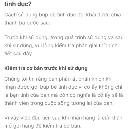
tình dục?
Cách sử dụng búp bê tình dục đại khái được chia
thành ba bước sau:
Trước khi sử dụng, trong quá trình sử dụng và sau
khi sử dụng, vui lòng kiểm tra phần giải thích chi
tiết sau đây.
Kiểm tra cơ bản trước khi sử dụng
Chúng tôi tin rằng bạn phải rất phấn khích khi
nhận được gói búp bê tình dục vì cô ấy không chỉ
là bạn tình của bạn mà còn có nghĩa là cô ấy sẽ là
thành viên trong cuộc sống tương lai của bạn.
Vì vậy việc đầu tiên sau khi nhận hàng là cẩn thận
mở gói hàng để kiểm tra cơ bản.