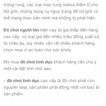
trứng rung, các loại máy rung matxa điểm G cho
Nữ giới, những dụng cụ nguy trang để nữ giới có
thể mang theo bên mình mà không bị phát hiện.
Đồ chơi người lớn
hiện nay từ giá thấp đến hàng
cao cấp. có loại giá đến nhiều triệu đồng xuất xứ
từ châu âu, tuy nhiên vẫn rất nhiều khách hàng
chọn mua vì an toàn cho sức khỏe.
Khi mua
đồ chơi tình dục
khách hàng cần chú ý
một vài đặt tính nhỏ sau:
–
đồ chơi tình dục
cao cấp là đồ chơi phải còn
nguyên seal, sản phẩm phải đồng nhất với bao bì
sản phẩm.