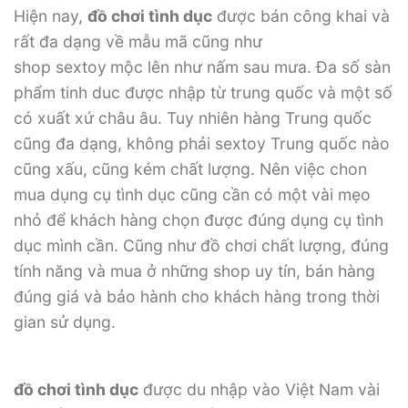
Hiện nay,
đồ chơi tình dục
được bán công khai và
rất đa dạng về mẫu mã cũng như
shop sextoy
mộc lên như nấm sau mưa. Đa số sàn
phẩm tinh duc được nhập từ trung quốc và một số
có xuất xứ châu âu. Tuy nhiên hàng Trung quốc
cũng đa dạng, không phải sextoy Trung quốc nào
cũng xấu, cũng kém chất lượng. Nên việc chon
mua dụng cụ tình dục cũng cần có một vài mẹo
nhỏ để khách hàng chọn được đúng dụng cụ tình
dục mình cần. Cũng như đồ chơi chất lượng, đúng
tính năng và mua ở những shop uy tín, bán hàng
đúng giá và bảo hành cho khách hàng trong thời
gian sử dụng.
đồ chơi tình dục
được du nhập vào Việt Nam vài