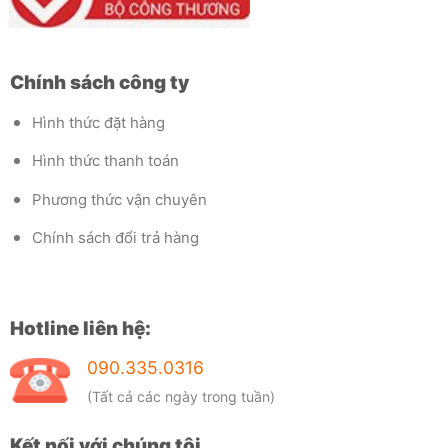
Chính sách công ty
Hình thức đặt hàng
Hình thức thanh toán
Phương thức vận chuyên
Chính sách đổi trả hàng
Hotline liên hệ:
090.335.0316
(Tất cả các ngày trong tuần)
Kết nối với chúng tôi