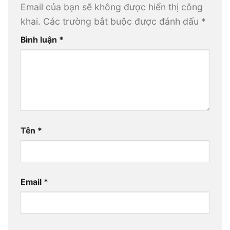
Email của bạn sẽ không được hiển thị công
khai.
Các trường bắt buộc được đánh dấu
*
Bình luận
*
Tên
*
Email
*