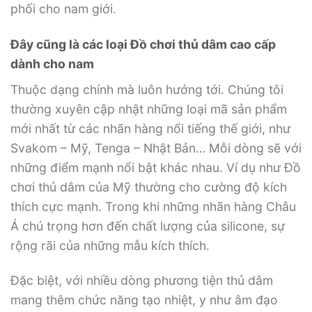
phối cho nam giới.
Đây cũng là các loại Đồ chơi thủ dâm cao cấp
dành cho nam
Thuộc dạng chính mà luôn hướng tới. Chúng tôi
thường xuyên cập nhật những loại mã sản phẩm
mới nhất từ ​​các nhãn hàng nổi tiếng thế giới, như
Svakom – Mỹ, Tenga – Nhật Bản… Mỗi dòng sẽ với
những điểm mạnh nổi bật khác nhau. Ví dụ như Đồ
chơi thủ dâm của Mỹ thường cho cường độ kích
thích cực mạnh. Trong khi những nhãn hàng Châu
Á chú trọng hơn đến chất lượng của silicone, sự
rộng rãi của những mẫu kích thích.
Đặc biệt, với nhiều dòng phương tiện thủ dâm
mang thêm chức năng tạo nhiệt, y như âm đạo