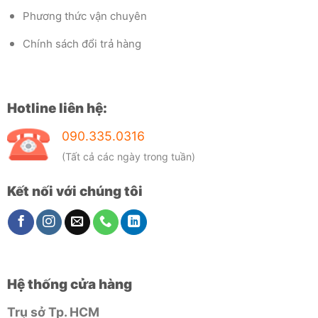
Phương thức vận chuyên
Chính sách đổi trả hàng
Hotline liên hệ:
090.335.0316
(Tất cả các ngày trong tuần)
Kết nối với chúng tôi
Hệ thống cửa hàng
Trụ sở Tp. HCM