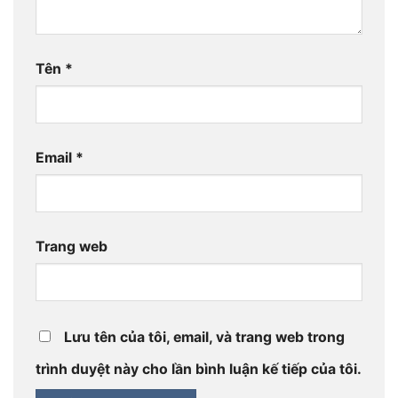
Tên
*
Email
*
Trang web
Lưu tên của tôi, email, và trang web trong
trình duyệt này cho lần bình luận kế tiếp của tôi.