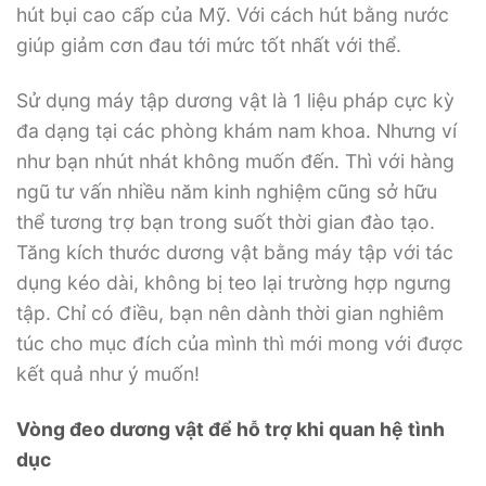
hút bụi cao cấp của Mỹ. Với cách hút bằng nước
giúp giảm cơn đau tới mức tốt nhất với thể.
Sử dụng máy tập dương vật là 1 liệu pháp cực kỳ
đa dạng tại các phòng khám nam khoa. Nhưng ví
như bạn nhút nhát không muốn đến. Thì với hàng
ngũ tư vấn nhiều năm kinh nghiệm cũng sở hữu
thể tương trợ bạn trong suốt thời gian đào tạo.
Tăng kích thước dương vật bằng máy tập với tác
dụng kéo dài, không bị teo lại trường hợp ngưng
tập. Chỉ có điều, bạn nên dành thời gian nghiêm
túc cho mục đích của mình thì mới mong với được
kết quả như ý muốn!
Vòng đeo dương vật để hỗ trợ khi quan hệ tình
dục