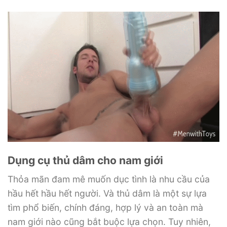
Dụng cụ thủ dâm cho nam giới
Thỏa mãn đam mê muốn dục tình là nhu cầu của
hầu hết hầu hết người. Và thủ dâm là một sự lựa
tìm phổ biến, chính đáng, hợp lý và an toàn mà
nam giới nào cũng bắt buộc lựa chọn. Tuy nhiên,