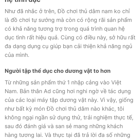
Như đã nhắc ở trên, Đồ chơi thủ dâm nam ko chỉ
là đồ chơi tự sướng mà còn có rộng rãi sản phẩm
có khả năng tương trợ trong quá trình quan hệ
dục tình rất hiệu quả. Cùng có điều này, sở hữu rất
đa dạng dụng cụ giúp bạn cải thiện khả năng ngủ
của mình.
Người tập thể dục cho dương vật to hơn
Từ những sản phẩm thứ 1 nhập cảng vào Việt
Nam. Bản thân Ad cũng hơi nghi ngờ về tác dụng
của các loại máy tập dương vật này. Vì vậy, giống
như bất kỳ món Đồ chơi thủ dâm nào khác, tôi
không ngại ngần sử dụng thử, trải nghiệm thực tế,
sau đó đánh giá và san sẻ mang những khách
hàng tương lai. Và thực tại đã trả lời đa số những