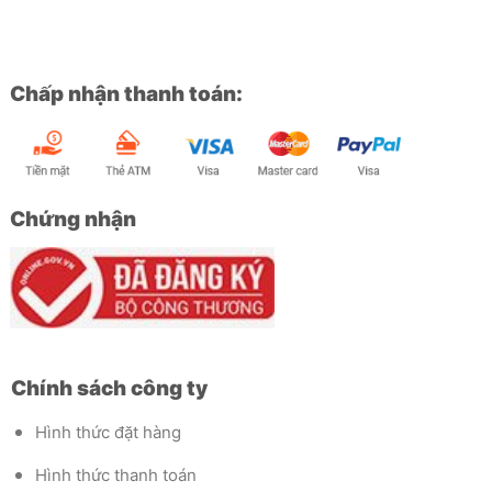
Chấp nhận thanh toán:
Chứng nhận
Chính sách công ty
Hình thức đặt hàng
Hình thức thanh toán