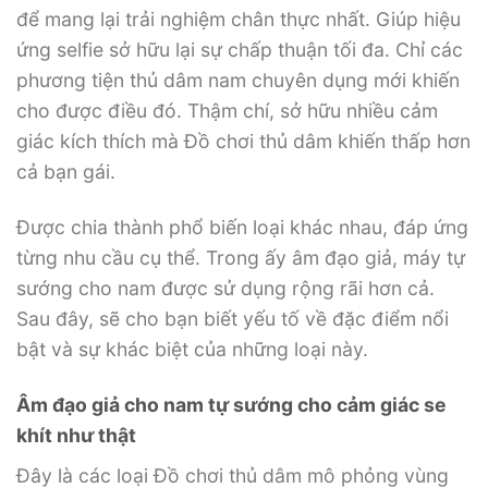
để mang lại trải nghiệm chân thực nhất. Giúp hiệu
ứng selfie sở hữu lại sự chấp thuận tối đa. Chỉ các
phương tiện thủ dâm nam chuyên dụng mới khiến
cho được điều đó. Thậm chí, sở hữu nhiều cảm
giác kích thích mà Đồ chơi thủ dâm khiến thấp hơn
cả bạn gái.
Được chia thành phổ biến loại khác nhau, đáp ứng
từng nhu cầu cụ thể. Trong ấy âm đạo giả, máy tự
sướng cho nam được sử dụng rộng rãi hơn cả.
Sau đây, sẽ cho bạn biết yếu tố về đặc điểm nổi
bật và sự khác biệt của những loại này.
Âm đạo giả cho nam tự sướng cho cảm giác se
khít như thật
Đây là các loại Đồ chơi thủ dâm mô phỏng vùng