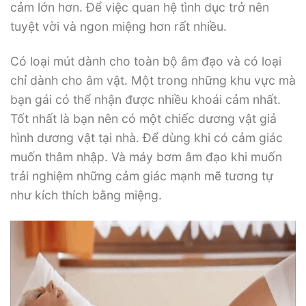
cảm lớn hơn. Để việc quan hệ tình dục trở nên
tuyệt vời và ngon miệng hơn rất nhiều.
Có loại mút dành cho toàn bộ âm đạo và có loại
chỉ dành cho âm vật. Một trong những khu vực mà
bạn gái có thể nhận được nhiều khoái cảm nhất.
Tốt nhất là bạn nên có một chiếc dương vật giả
hình dương vật tại nhà. Để dùng khi có cảm giác
muốn thâm nhập. Và máy bơm âm đạo khi muốn
trải nghiệm những cảm giác mạnh mẽ tương tự
như kích thích bằng miệng.