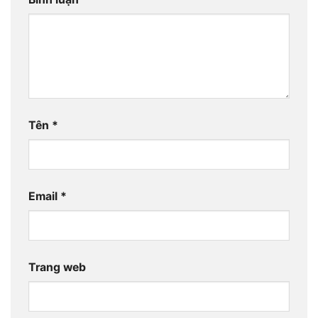
Tên
*
Email
*
Trang web