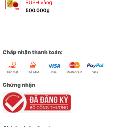
RUSH vàng
500.000
₫
Chấp nhận thanh toán:
Chứng nhận