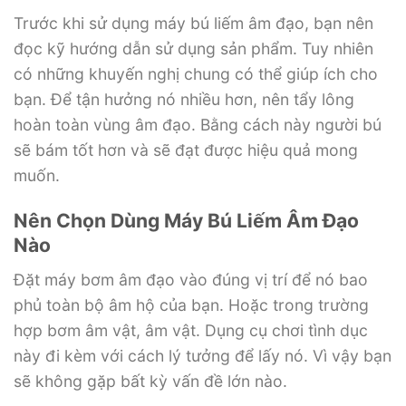
Trước khi sử dụng máy bú liếm âm đạo, bạn nên
đọc kỹ hướng dẫn sử dụng sản phẩm. Tuy nhiên
có những khuyến nghị chung có thể giúp ích cho
bạn. Để tận hưởng nó nhiều hơn, nên tẩy lông
hoàn toàn vùng âm đạo. Bằng cách này người bú
sẽ bám tốt hơn và sẽ đạt được hiệu quả mong
muốn.
Nên Chọn Dùng Máy Bú Liếm Âm Đạo
Nào
Đặt máy bơm âm đạo vào đúng vị trí để nó bao
phủ toàn bộ âm hộ của bạn. Hoặc trong trường
hợp bơm âm vật, âm vật. Dụng cụ chơi tình dục
này đi kèm với cách lý tưởng để lấy nó. Vì vậy bạn
sẽ không gặp bất kỳ vấn đề lớn nào.