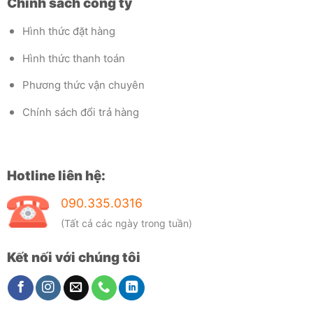
Chính sách công ty
Hình thức đặt hàng
Hình thức thanh toán
Phương thức vận chuyên
Chính sách đổi trả hàng
Hotline liên hệ:
090.335.0316
(Tất cả các ngày trong tuần)
Kết nối với chúng tôi