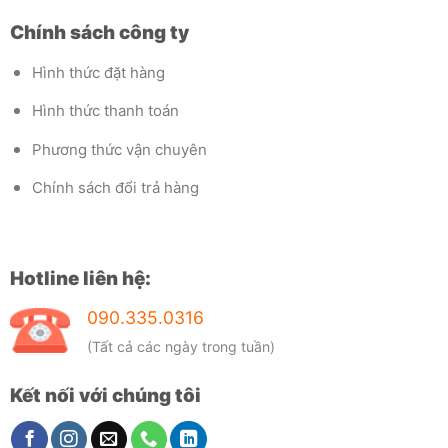
Chính sách công ty
Hình thức đặt hàng
Hình thức thanh toán
Phương thức vận chuyên
Chính sách đổi trả hàng
Hotline liên hệ:
090.335.0316
(Tất cả các ngày trong tuần)
Kết nối với chúng tôi