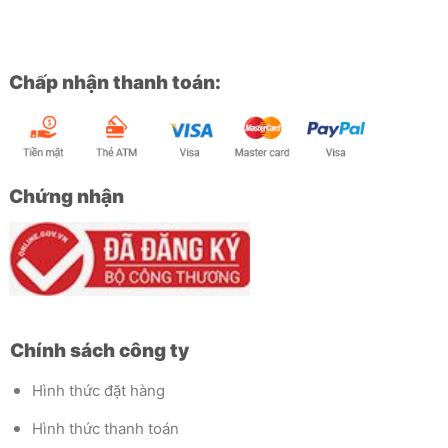
Chấp nhận thanh toán:
Chứng nhận
Chính sách công ty
Hình thức đặt hàng
Hình thức thanh toán