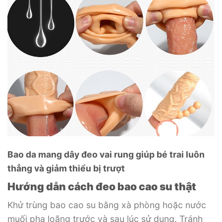
Bao da mang dây đeo vai rung giúp bé trai luôn
thẳng và giảm thiểu bị trượt
Hướng dẫn cách đeo bao cao su thật
Khử trùng bao cao su bằng xà phòng hoặc nước
muối pha loãng trước và sau lúc sử dụng. Tránh