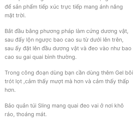
để sản phẩm tiếp xúc trực tiếp mang ánh nắng
mặt trời.
Bắt đầu bằng phương pháp làm cứng dương vật,
sau đấy lộn ngược bao cao su từ dưới lên trên,
sau ấy đặt lên đầu dương vật và đeo vào như bao
cao su gai quai bình thường.
Trong công đoạn dùng bạn cần dùng thêm Gel bôi
trót lọt ,cảm thấy mượt mà hơn và cảm thấy thấp
hơn.
Bảo quản túi Sling mang quai đeo vai ở nơi khô
ráo, thoáng mát.