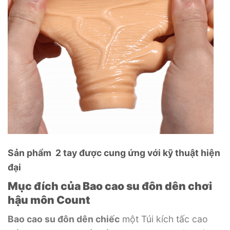
Sản phẩm 2 tay được cung ứng với kỹ thuật hiện
đại
Mục đích của Bao cao su đôn dên chơi
hậu môn Count
Bao cao su đôn dên chiếc
một Túi kích tấc cao