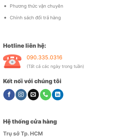
Phương thức vận chuyên
Chính sách đổi trả hàng
Hotline liên hệ:
090.335.0316
(Tất cả các ngày trong tuần)
Kết nối với chúng tôi
Hệ thống cửa hàng
Trụ sở Tp. HCM