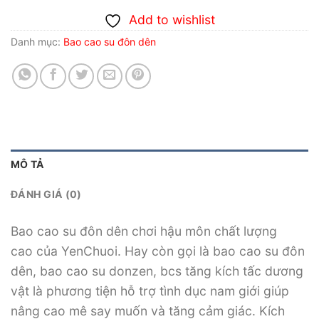
Add to wishlist
Danh mục:
Bao cao su đôn dên
MÔ TẢ
ĐÁNH GIÁ (0)
Bao cao su đôn dên chơi hậu môn chất lượng
cao của YenChuoi. Hay còn gọi là bao cao su đôn
dên, bao cao su donzen, bcs tăng kích tấc dương
vật là phương tiện hỗ trợ tình dục nam giới giúp
nâng cao mê say muốn và tăng cảm giác. Kích