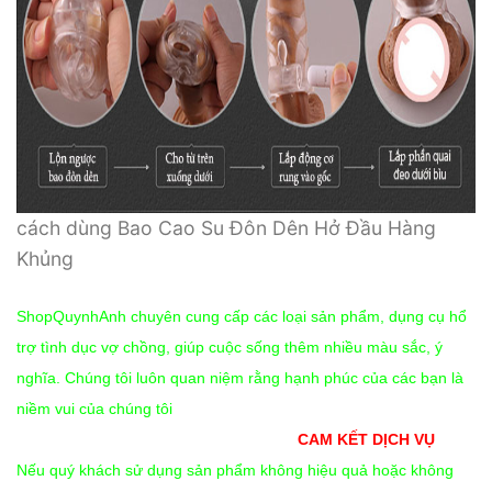
cách dùng Bao Cao Su Đôn Dên Hở Đầu Hàng
Khủng
ShopQuynhAnh chuyên cung cấp các loại sản phẩm, dụng cụ hổ
trợ tình dục vợ chồng, giúp cuộc sống thêm nhiều màu sắc, ý
nghĩa. Chúng tôi luôn quan niệm rằng hạnh phúc của các bạn là
niềm vui của chúng tôi
CAM KẾT DỊCH VỤ
Nếu quý khách sử dụng sản phẩm không hiệu quả hoặc không