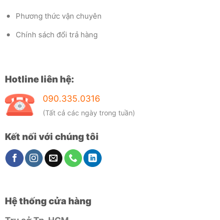
Phương thức vận chuyên
Chính sách đổi trả hàng
Hotline liên hệ:
090.335.0316
(Tất cả các ngày trong tuần)
Kết nối với chúng tôi
Hệ thống cửa hàng