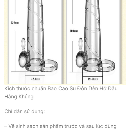
Kích thước chuẩn Bao Cao Su Đôn Dên Hở Đầu
Hàng Khủng
Chỉ dẫn sử dụng:
– Vệ sinh sạch sản phẩm trước và sau lúc dùng