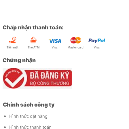
Chấp nhận thanh toán:
Chứng nhận
Chính sách công ty
Hình thức đặt hàng
Hình thức thanh toán