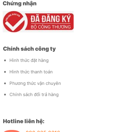
Chứng nhận
Chính sách công ty
Hình thức đặt hàng
Hình thức thanh toán
Phương thức vận chuyên
Chính sách đổi trả hàng
Hotline liên hệ: