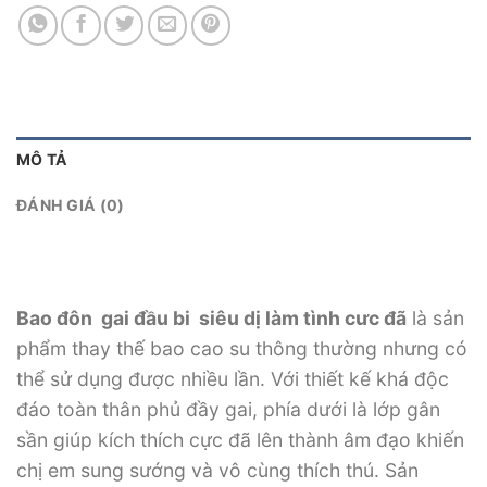
MÔ TẢ
ĐÁNH GIÁ (0)
Bao đôn gai đầu bi siêu dị làm tình cưc đã
là sản
phẩm thay thế bao cao su thông thường nhưng có
thể sử dụng được nhiều lần. Với thiết kế khá độc
đáo toàn thân phủ đầy gai, phía dưới là lớp gân
sần giúp kích thích cực đã lên thành âm đạo khiến
chị em sung sướng và vô cùng thích thú. Sản