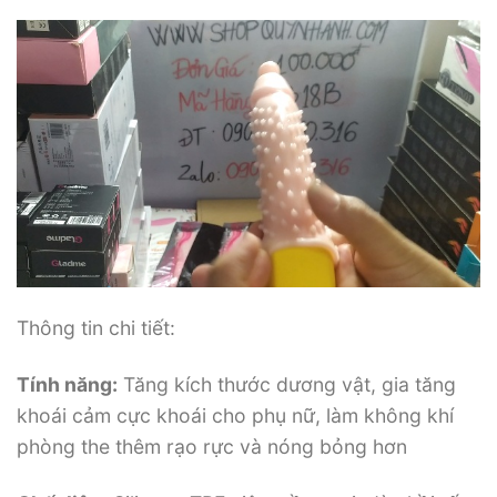
Thông tin chi tiết:
Tính năng:
Tăng kích thước dương vật, gia tăng
khoái cảm cực khoái cho phụ nữ, làm không khí
phòng the thêm rạo rực và nóng bỏng hơn