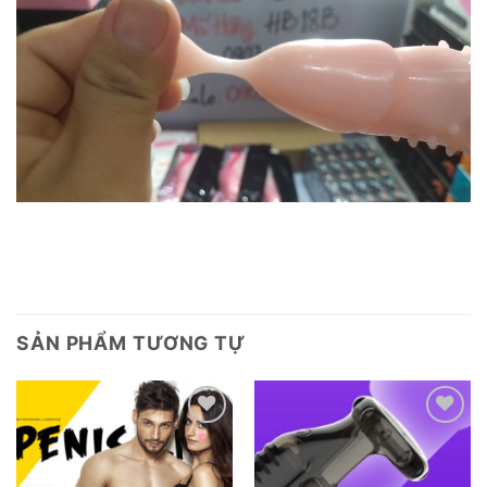
SẢN PHẨM TƯƠNG TỰ
Add to
Add to