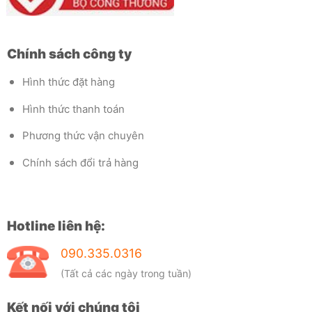
Chính sách công ty
Hình thức đặt hàng
Hình thức thanh toán
Phương thức vận chuyên
Chính sách đổi trả hàng
Hotline liên hệ:
090.335.0316
(Tất cả các ngày trong tuần)
Kết nối với chúng tôi