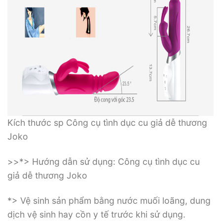
Kích thước sp Công cụ tình dục cu giả dễ thương
Joko
>>*> Hướng dẫn sử dụng: Công cụ tình dục cu
giả dễ thương Joko
*> Vệ sinh sản phẩm bằng nước muối loãng, dung
dịch vệ sinh hay cồn y tế trước khi sử dụng.