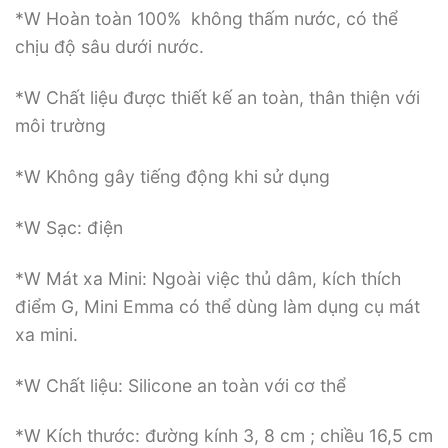
*W Hoàn toàn 100% không thấm nước, có thể
chịu độ sâu dưới nước.
*W Chất liệu được thiết kế an toàn, thân thiện với
môi trường
*W Không gây tiếng động khi sử dụng
*W Sạc: điện
*W Mát xa Mini: Ngoài việc thủ dâm, kích thích
điểm G, Mini Emma có thể dùng làm dụng cụ mát
xa mini.
*W Chất liệu: Silicone an toàn với cơ thể
*W Kích thước: đường kính 3, 8 cm ; chiều 16,5 cm