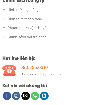
Chính sách công ty
Hình thức đặt hàng
Hình thức thanh toán
Phương thức vận chuyên
Chính sách đổi trả hàng
Hotline liên hệ:
090.335.0316
(Tất cả các ngày trong tuần)
Kết nối với chúng tôi