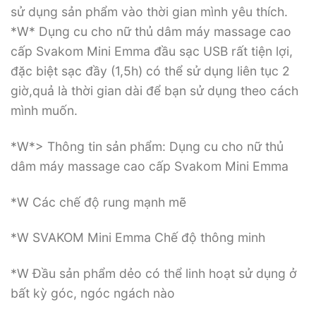
sử dụng sản phẩm vào thời gian mình yêu thích.
*W* Dụng cu cho nữ thủ dâm máy massage cao
cấp Svakom Mini Emma đầu sạc USB rất tiện lợi,
đặc biệt sạc đầy (1,5h) có thể sử dụng liên tục 2
giờ,quả là thời gian dài để bạn sử dụng theo cách
mình muốn.
*W*> Thông tin sản phẩm: Dụng cu cho nữ thủ
dâm máy massage cao cấp Svakom Mini Emma
*W Các chế độ rung mạnh mẽ
*W SVAKOM Mini Emma Chế độ thông minh
*W Đầu sản phẩm dẻo có thể linh hoạt sử dụng ở
bất kỳ góc, ngóc ngách nào