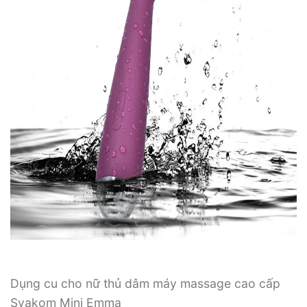
Dụng cu cho nữ thủ dâm máy massage cao cấp
Svakom Mini Emma