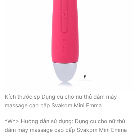
Kích thước sp Dụng cu cho nữ thủ dâm máy
massage cao cấp Svakom Mini Emma
*W*> Hướng dẫn sử dụng: Dụng cu cho nữ thủ
dâm máy massage cao cấp Svakom Mini Emma