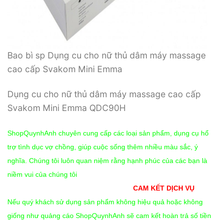
Bao bì sp Dụng cu cho nữ thủ dâm máy massage
cao cấp Svakom Mini Emma
Dụng cu cho nữ thủ dâm máy massage cao cấp
Svakom Mini Emma QDC90H
ShopQuynhAnh chuyên cung cấp các loại sản phẩm, dụng cụ hổ
trợ tình dục vợ chồng, giúp cuộc sống thêm nhiều màu sắc, ý
nghĩa. Chúng tôi luôn quan niệm rằng hạnh phúc của các bạn là
niềm vui của chúng tôi
CAM KẾT DỊCH VỤ
Nếu quý khách sử dụng sản phẩm không hiệu quả hoặc không
giống như quảng cáo ShopQuynhAnh sẽ cam kết hoàn trả số tiền