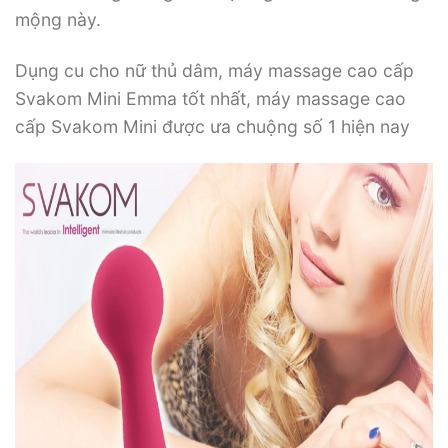
mộng này.
Dụng cu cho nữ thủ dâm, máy massage cao cấp
Svakom Mini Emma tốt nhất, máy massage cao
cấp Svakom Mini được ưa chuộng số 1 hiện nay