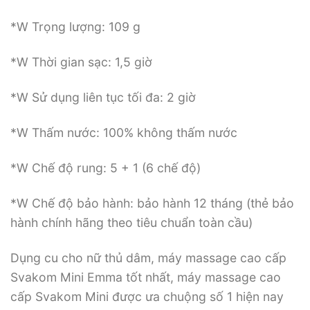
*W Trọng lượng: 109 g
*W Thời gian sạc: 1,5 giờ
*W Sử dụng liên tục tối đa: 2 giờ
*W Thấm nước: 100% không thấm nước
*W Chế độ rung: 5 + 1 (6 chế độ)
*W Chế độ bảo hành: bảo hành 12 tháng (thẻ bảo
hành chính hãng theo tiêu chuẩn toàn cầu)
Dụng cu cho nữ thủ dâm, máy massage cao cấp
Svakom Mini Emma tốt nhất, máy massage cao
cấp Svakom Mini được ưa chuộng số 1 hiện nay