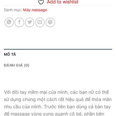
Add to wishlist
Danh mục:
Máy massage
MÔ TẢ
ĐÁNH GIÁ (0)
Với đôi tay mềm mại của mình, các bạn nữ có thể
sử dụng chúng một cách rất hiệu quả để thỏa mãn
nhu cầu của mình. Trước tiên bạn dùng cả bàn tay
để massage vùng xung quanh cô bé, phần bên