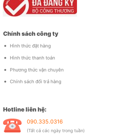
Chính sách công ty
Hình thức đặt hàng
Hình thức thanh toán
Phương thức vận chuyên
Chính sách đổi trả hàng
Hotline liên hệ:
090.335.0316
(Tất cả các ngày trong tuần)