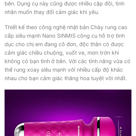
bên. Dụng cụ này cũng được nhiều cặp đôi, tình
nhân muốn thay đổi cảm giác khi yêu.
Thiết kế theo công nghệ nhật bản Chày rung cao
cấp siêu mạnh Nano SINMIS công cụ hỗ trợ tình
dục cho chị em đang cô đơn, độc thân có được
cảm giác chiều chuộng, vuốt ve, mơn trớn khi
không có bạn tình ở bên. Với các tính năng vừa có
thể rung xoay siêu mạnh với nhiều cấp độ khác
nhau cho bạn cảm giác thăng hoa tuyệt vời nhất.