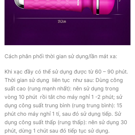
Cách phân phối thời gian sử dụng/lần mát xa:
Khi xạc đầy có thể sử dụng được từ 60 – 90 phút.
Thời gian sử dụng liên tục như sau: Dùng công
suất cao (rung mạnh nhất): nên sử dụng trong
vòng 10 phút rồi tắt cho máy nghỉ 1 -2 phút; sử
dụng công suất trung bình (rung trung bình): 15
phút cho máy nghỉ 1 tí, sau đó sử dụng tiếp. Sử
dụng công suất thấp (rung thấp): nên sử dụng 30
phút, dừng 1 chút sau đó tiếp tục sử dụng.