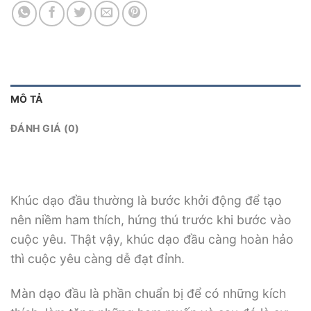
MÔ TẢ
ĐÁNH GIÁ (0)
Khúc dạo đầu thường là bước khởi động để tạo
nên niềm ham thích, hứng thú trước khi bước vào
cuộc yêu. Thật vậy, khúc dạo đầu càng hoàn hảo
thì cuộc yêu càng dễ đạt đỉnh.
Màn dạo đầu là phần chuẩn bị để có những kích