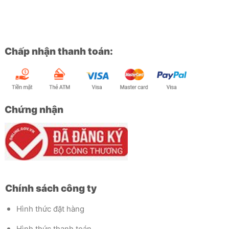
Chấp nhận thanh toán:
Chứng nhận
Chính sách công ty
Hình thức đặt hàng
Hình thức thanh toán