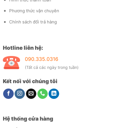
Phương thức vận chuyên
Chính sách đổi trả hàng
Hotline liên hệ:
090.335.0316
(Tất cả các ngày trong tuần)
Kết nối với chúng tôi
Hệ thống cửa hàng