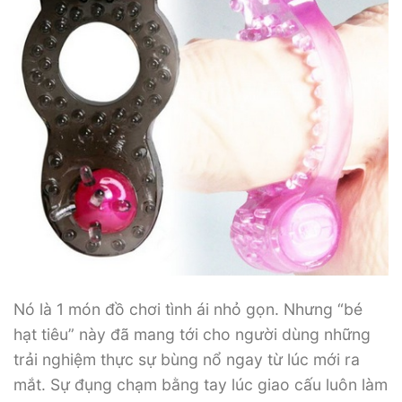
Nó là 1 món đồ chơi tình ái nhỏ gọn. Nhưng “bé
hạt tiêu” này đã mang tới cho người dùng những
trải nghiệm thực sự bùng nổ ngay từ lúc mới ra
mắt. Sự đụng chạm bằng tay lúc giao cấu luôn làm