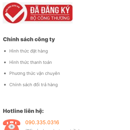
Chính sách công ty
Hình thức đặt hàng
Hình thức thanh toán
Phương thức vận chuyên
Chính sách đổi trả hàng
Hotline liên hệ:
090.335.0316