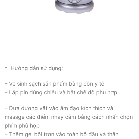
* Hướng dẫn sử dụng:
– Vệ sinh sạch sản phẩm bằng cồn y tế
– Lắp pin đúng chiều và bật chế độ phù hợp
– Đưa dương vật vào âm đạo kích thích và
massge các điểm nhạy cảm bằng cách nhấn chọn
phím phù hợp
– Thêm gel bôi trơn vào toàn bộ đầu và thân