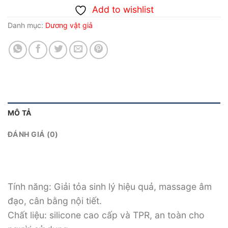
Add to wishlist
Danh mục:
Dương vật giả
MÔ TẢ
ĐÁNH GIÁ (0)
Tính năng: Giải tỏa sinh lý hiệu quả, massage âm
đạo, cân bằng nội tiết.
Chất liệu: silicone cao cấp và TPR, an toàn cho