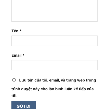
Tên
*
Email
*
Lưu tên của tôi, email, và trang web trong
trình duyệt này cho lần bình luận kế tiếp của
tôi.