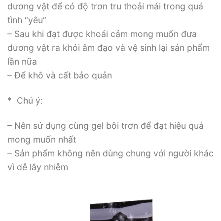
dương vật để có độ trơn tru thoải mái trong quá
tình “yêu”
– Sau khi đạt được khoái cảm mong muốn đưa
dương vật ra khỏi âm đạo và vệ sinh lại sản phẩm
lần nữa
– Để khô và cất bảo quản
* Chú ý:
– Nên sử dụng cùng gel bôi trơn để đạt hiệu quả
mong muốn nhất
– Sản phẩm không nên dùng chung với người khác
vì dễ lây nhiễm