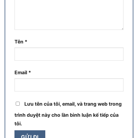
Tên
*
Email
*
Lưu tên của tôi, email, và trang web trong
trình duyệt này cho lần bình luận kế tiếp của
tôi.