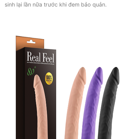
sinh lại lần nữa trước khi đem bảo quản.