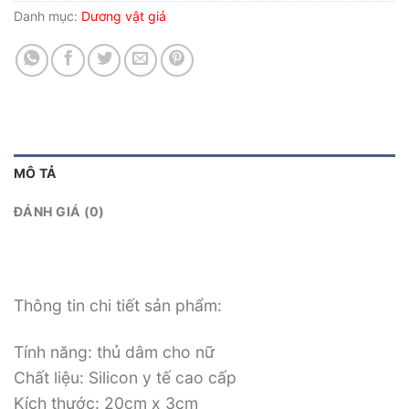
Danh mục:
Dương vật giả
MÔ TẢ
ĐÁNH GIÁ (0)
Thông tin chi tiết sản phẩm:
Tính năng: thủ dâm cho nữ
Chất liệu: Silicon y tế cao cấp
Kích thước: 20cm x 3cm