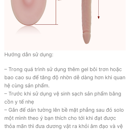
Hướng dẫn sử dụng:
– Trong quá trình sử dụng thêm gel bôi trơn hoặc
bao cao su để tăng độ nhờn dễ dàng hơn khi quan
hệ cùng sản phẩm.
– Trước khi sử dụng vệ sinh sạch sản phẩm bằng
cồn y tế nhẹ
– Gắn đế dán tường lên bề mặt phẳng sau đó solo
một mình theo ý bạn thích cho tới khi đạt được
thỏa mãn thì đưa dương vật ra khỏi âm đạo và vệ