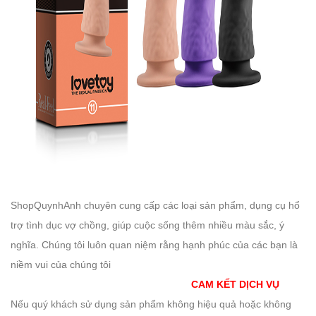
ShopQuynhAnh chuyên cung cấp các loại sản phẩm, dụng cụ hổ
trợ tình dục vợ chồng, giúp cuộc sống thêm nhiều màu sắc, ý
nghĩa. Chúng tôi luôn quan niệm rằng hạnh phúc của các bạn là
niềm vui của chúng tôi
CAM KẾT DỊCH VỤ
Nếu quý khách sử dụng sản phẩm không hiệu quả hoặc không