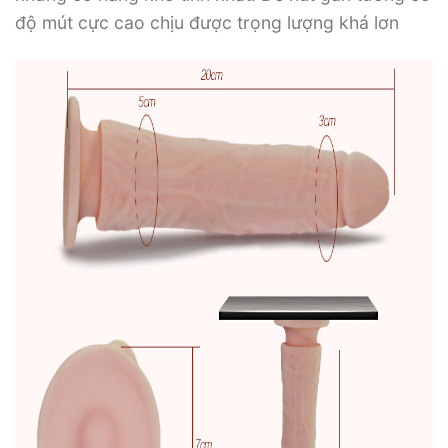
độ mút cực cao chịu được trọng lượng khá lơn