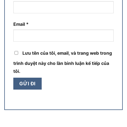
Email
*
Lưu tên của tôi, email, và trang web trong
trình duyệt này cho lần bình luận kế tiếp của
tôi.