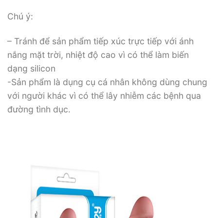
Chú ý:
– Tránh để sản phẩm tiếp xúc trực tiếp với ánh
nắng mặt trời, nhiệt độ cao vì có thể làm biến
dạng silicon
-Sản phẩm là dụng cụ cá nhân không dùng chung
với người khác vì có thể lây nhiễm các bệnh qua
đường tình dục.