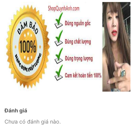
Đánh giá
Chưa có đánh giá nào.