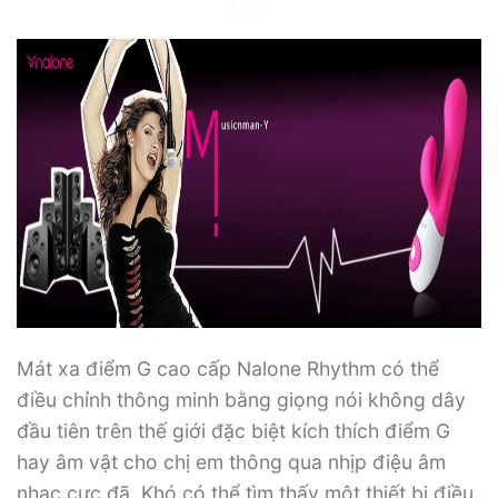
Mát xa điểm G cao cấp Nalone Rhythm có thể
điều chỉnh thông minh bằng giọng nói không dây
đầu tiên trên thế giới đặc biệt kích thích điểm G
hay âm vật cho chị em thông qua nhịp điệu âm
nhạc cực đã. Khó có thể tìm thấy một thiết bị điều