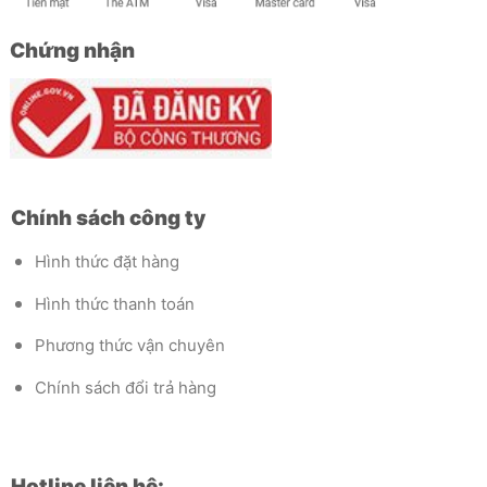
Chứng nhận
Chính sách công ty
Hình thức đặt hàng
Hình thức thanh toán
Phương thức vận chuyên
Chính sách đổi trả hàng
Hotline liên hệ: