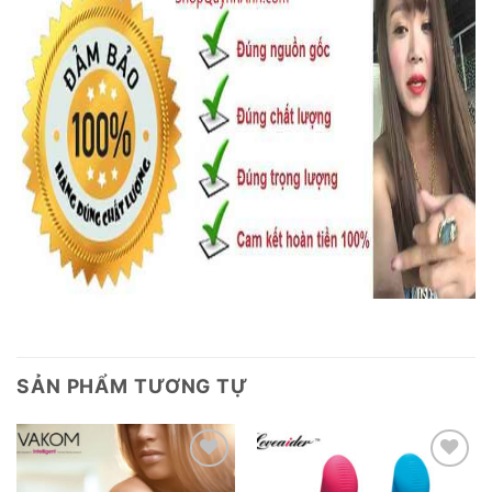
SẢN PHẨM TƯƠNG TỰ