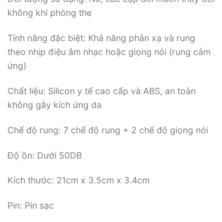
không khí phòng the
Tính năng đặc biệt: Khả năng phản xạ và rung
theo nhịp điệu âm nhạc hoặc giọng nói (rung cảm
ứng)
Chất liệu: Silicon y tế cao cấp và ABS, an toàn
không gây kích ứng da
Chế độ rung: 7 chế độ rung + 2 chế độ giọng nói
Độ ồn: Dưới 50DB
Kích thước: 21cm x 3.5cm x 3.4cm
Pin: Pin sạc