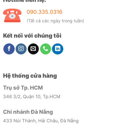
090.335.0316
(Tất cả các ngày trong tuần)
Kết nối với chúng tôi
Hệ thống cửa hàng
Trụ sở Tp. HCM
346 3/2, Quận 10, Tp.HCM
Chi nhánh Đà Nẵng
433 Núi Thành, Hải Châu, Đà Nẵng