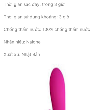
Thời gian sạc đầy: trong 3 giờ
Thời gian sử dụng khoảng: 3 giờ
Chống thấm nước: 100% chống thấm nước
Nhãn hiệu: Nalone
Xuất xứ: Nhật Bản